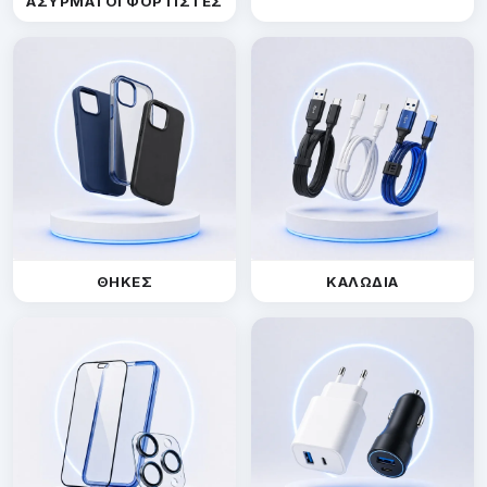
ΑΣΥΡΜΑΤΟΙ ΦΟΡΤΙΣΤΕΣ
ΘΗΚΕΣ
ΚΑΛΩΔΙΑ