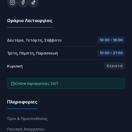
Ωράριο Λειτουργίας
Δευτέρα, Τετάρτη, Σάββατο
10:00 – 16:00
Τρίτη, Πέμπτη, Παρασκευή
10:00 – 21:00
Κυριακή
Κλειστά
Online παραγγελίες 24/7
Πληροφορίες
Όροι & Προϋποθέσεις
Πολιτική Απορρήτου