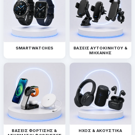
SMARTWATCHES
ΒΑΣΕΙΣ ΑΥΤΟΚΙΝΗΤΟΥ &
ΜΗΧΑΝΗΣ
ΒΑΣΕΙΣ ΦΟΡΤΙΣΗΣ &
ΗΧΟΣ & ΑΚΟΥΣΤΙΚΑ