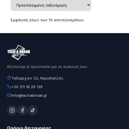
Εμφάνιση όλων των 10 αποτελεσμάτων
Αξεσουάρ & προστασία για τη συσκευή σου.
Ταξιαρχών 22, Κορυδαλλός
+30 211 18 26 136
info@techabreak.gr
Ωράριο Λειτουργίας