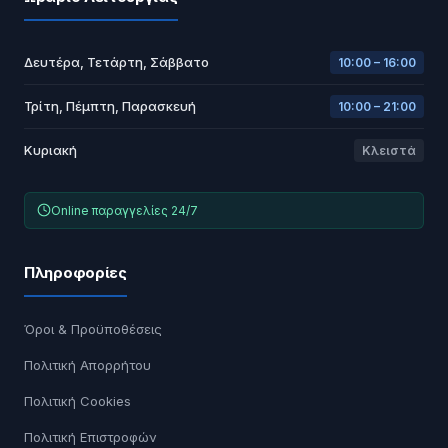
Δευτέρα, Τετάρτη, Σάββατο
10:00 – 16:00
Τρίτη, Πέμπτη, Παρασκευή
10:00 – 21:00
Κυριακή
Κλειστά
Online παραγγελίες 24/7
Πληροφορίες
Όροι & Προϋποθέσεις
Πολιτική Απορρήτου
Πολιτική Cookies
Πολιτική Επιστροφών