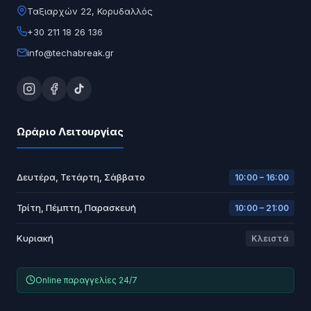
Ταξιαρχών 22, Κορυδαλλός
+30 211 18 26 136
info@techabreak.gr
Ωράριο Λειτουργίας
Δευτέρα, Τετάρτη, Σάββατο
10:00 – 16:00
Τρίτη, Πέμπτη, Παρασκευή
10:00 – 21:00
Κυριακή
Κλειστά
Online παραγγελίες 24/7