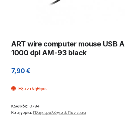
ART wire computer mouse USB A
1000 dpi AM-93 black
7,90
€
Εξαντλήθηκε
Κωδικός:
0784
Κατηγορία:
Πληκτρολόγια & Ποντίκια