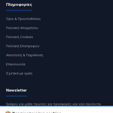
Πληροφορίες
Όροι & Προϋποθέσεις
Πολιτική Απορρήτου
Πολιτική Cookies
Πολιτική Επιστροφών
Αποστολή & Παράδοση
Επικοινωνία
Σχετικά με εμάς
Newsletter
Γράψου και μάθε πρώτος για προσφορές και νέα προϊόντα.