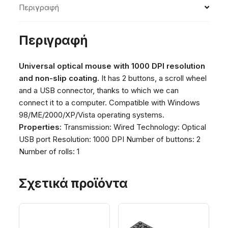
Περιγραφή
Περιγραφή
Universal optical mouse with 1000 DPI resolution
and non-slip coating.
It has 2 buttons, a scroll wheel
and a USB connector, thanks to which we can
connect it to a computer. Compatible with Windows
98/ME/2000/XP/Vista operating systems.
Properties:
Transmission: Wired Technology: Optical
USB port Resolution: 1000 DPI Number of buttons: 2
Number of rolls: 1
Σχετικά προϊόντα