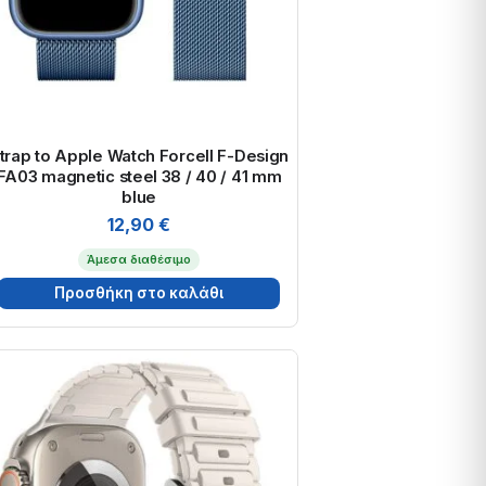
trap to Apple Watch Forcell F-Design
FA03 magnetic steel 38 / 40 / 41 mm
blue
12,90
€
Άμεσα διαθέσιμο
Προσθήκη στο καλάθι