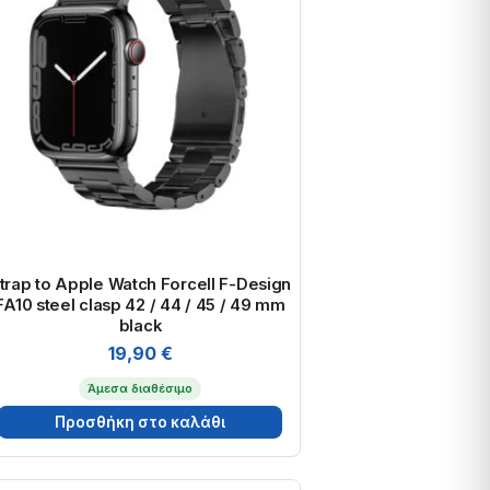
trap to Apple Watch Forcell F-Design
FA10 steel clasp 42 / 44 / 45 / 49 mm
black
19,90
€
Άμεσα διαθέσιμο
Προσθήκη στο καλάθι