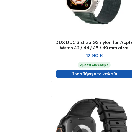
DUX DUCIS strap GS nylon for Appl
Watch 42 / 44 / 45 / 49 mm olive
12,90
€
Άμεσα διαθέσιμο
Προσθήκη στο καλάθι