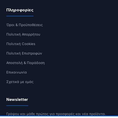
Πληροφορίες
Όροι & Προϋποθέσεις
Πολιτική Απορρήτου
Πολιτική Cookies
Πολιτική Επιστροφών
Αποστολή & Παράδοση
Επικοινωνία
Σχετικά με εμάς
Newsletter
Γράψου και μάθε πρώτος για προσφορές και νέα προϊόντα.