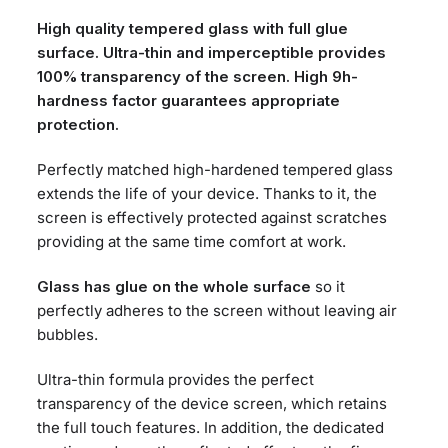
/
High quality tempered glass with full glue
A04s
surface. Ultra-thin and imperceptible provides
black
100% transparency of the screen. High 9h-
ποσότητα
hardness factor guarantees appropriate
protection.
Perfectly matched high-hardened tempered glass
extends the life of your device. Thanks to it, the
screen is effectively protected against scratches
providing at the same time comfort at work.
Glass has glue on the whole surface
so it
perfectly adheres to the screen without leaving air
bubbles.
Ultra-thin formula provides the perfect
transparency of the device screen, which retains
the full touch features. In addition, the dedicated