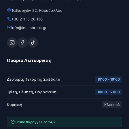
Ταξιαρχών 22, Κορυδαλλός
+30 211 18 26 136
info@techabreak.gr
Ωράριο Λειτουργίας
Δευτέρα, Τετάρτη, Σάββατο
10:00 – 16:00
Τρίτη, Πέμπτη, Παρασκευή
10:00 – 21:00
Κυριακή
Κλειστά
Online παραγγελίες 24/7