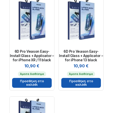
6D Pro Veason Easy-
6D Pro Veason Easy-
Install Glass + Applicator –
Install Glass + Applicator –
for iPhone XR / 11 black
for iPhone 13 black
10,90
€
10,90
€
Άμεσα διαθέσιμο
Άμεσα διαθέσιμο
Προσθήκη στο
Προσθήκη στο
καλάθι
καλάθι