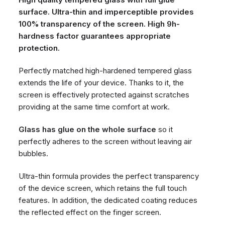
surface. Ultra-thin and imperceptible provides
100% transparency of the screen. High 9h-
hardness factor guarantees appropriate
protection.
Perfectly matched high-hardened tempered glass
extends the life of your device. Thanks to it, the
screen is effectively protected against scratches
providing at the same time comfort at work.
Glass has glue on the whole surface
so it
perfectly adheres to the screen without leaving air
bubbles.
Ultra-thin formula provides the perfect transparency
of the device screen, which retains the full touch
features. In addition, the dedicated coating reduces
the reflected effect on the finger screen.