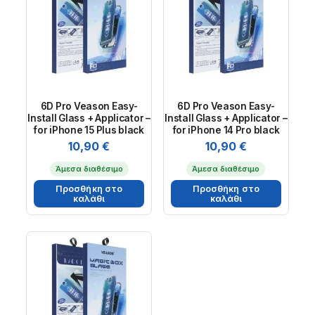
6D Pro Veason Easy-
6D Pro Veason Easy-
Install Glass + Applicator –
Install Glass + Applicator –
for iPhone 15 Plus black
for iPhone 14 Pro black
10,90
€
10,90
€
Άμεσα διαθέσιμο
Άμεσα διαθέσιμο
Προσθήκη στο
Προσθήκη στο
καλάθι
καλάθι