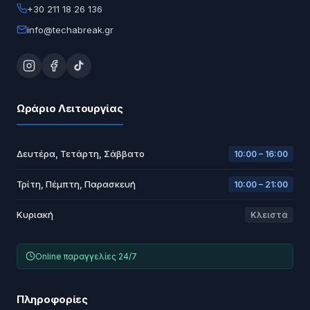
+30 211 18 26 136
info@techabreak.gr
Ωράριο Λειτουργίας
Δευτέρα, Τετάρτη, Σάββατο
10:00 – 16:00
Τρίτη, Πέμπτη, Παρασκευή
10:00 – 21:00
Κυριακή
Κλειστά
Online παραγγελίες 24/7
Πληροφορίες