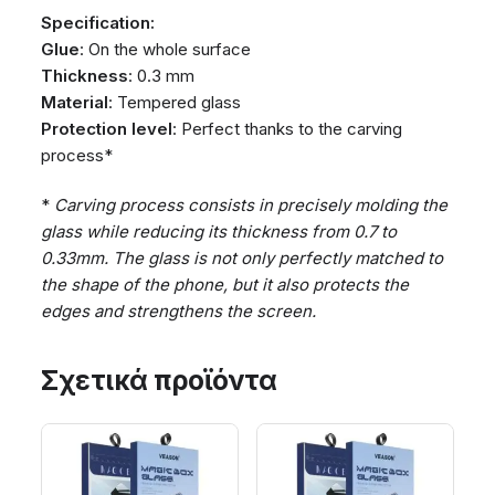
Specification:
Glue
: On the whole surface
Thickness
: 0.3 mm
Material
: Tempered glass
Protection level
: Perfect thanks to the carving
process*
*
Carving process consists in precisely molding the
glass while reducing its thickness from 0.7 to
0.33mm. The glass is not only perfectly matched to
the shape of the phone, but it also protects the
edges and strengthens the screen.
Σχετικά προϊόντα