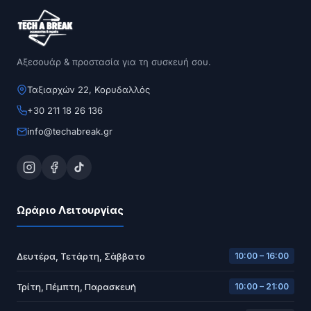
Αξεσουάρ & προστασία για τη συσκευή σου.
Ταξιαρχών 22, Κορυδαλλός
+30 211 18 26 136
info@techabreak.gr
Ωράριο Λειτουργίας
Δευτέρα, Τετάρτη, Σάββατο
10:00 – 16:00
Τρίτη, Πέμπτη, Παρασκευή
10:00 – 21:00