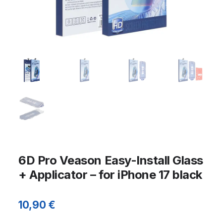
6D Pro Veason Easy-Install Glass
+ Applicator – for iPhone 17 black
10,90
€