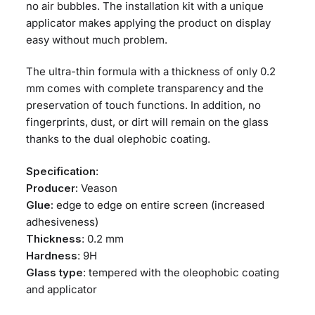
no air bubbles. The installation kit with a unique
applicator makes applying the product on display
easy without much problem.
The ultra-thin formula with a thickness of only 0.2
mm comes with complete transparency and the
preservation of touch functions. In addition, no
fingerprints, dust, or dirt will remain on the glass
thanks to the dual olephobic coating.
Specification
:
Producer:
Veason
Glue:
edge to edge on entire screen (increased
adhesiveness)
Thickness
: 0.2 mm
Hardness
: 9H
Glass type
: tempered with the oleophobic coating
and applicator