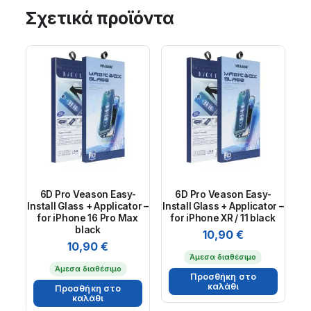
Σχετικά προϊόντα
6D Pro Veason Easy-
6D Pro Veason Easy-
Install Glass + Applicator –
Install Glass + Applicator –
for iPhone 16 Pro Max
for iPhone XR / 11 black
black
10,90
€
10,90
€
Άμεσα διαθέσιμο
Άμεσα διαθέσιμο
Προσθήκη στο
καλάθι
Προσθήκη στο
καλάθι