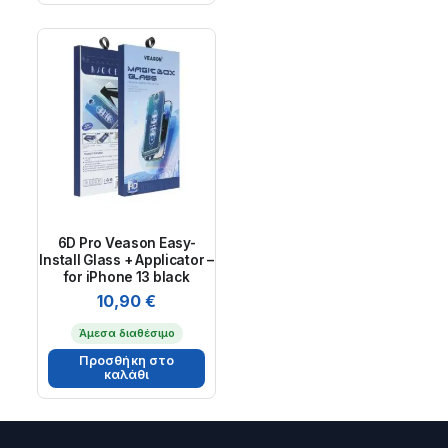
6D Pro Veason Easy-
Install Glass + Applicator –
for iPhone 13 black
10,90
€
Άμεσα διαθέσιμο
Προσθήκη στο
καλάθι