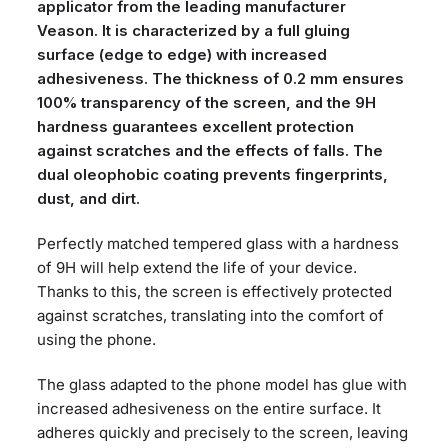
applicator from the leading manufacturer
Veason. It is characterized by a full gluing
surface (edge to edge) with increased
adhesiveness. The thickness of 0.2 mm ensures
100% transparency of the screen, and the 9H
hardness guarantees excellent protection
against scratches and the effects of falls. The
dual oleophobic coating prevents fingerprints,
dust, and dirt.
Perfectly matched tempered glass with a hardness
of 9H will help extend the life of your device.
Thanks to this, the screen is effectively protected
against scratches, translating into the comfort of
using the phone.
The glass adapted to the phone model has glue with
increased adhesiveness on the entire surface. It
adheres quickly and precisely to the screen, leaving