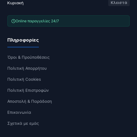
Κυριακή
Κλειστά
Online παραγγελίες 24/7
Πληροφορίες
Όροι & Προϋποθέσεις
Πολιτική Απορρήτου
Πολιτική Cookies
Πολιτική Επιστροφών
Αποστολή & Παράδοση
Επικοινωνία
Σχετικά με εμάς