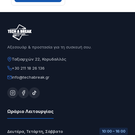
Αξεσουάρ & προστασία για τη συσκευή σου.
Ταξιαρχών 22, Κορυδαλλός
+30 211 18 26 136
info@techabreak.gr
Ωράριο Λειτουργίας
Δευτέρα, Τετάρτη, Σάββατο
10:00 – 16:00