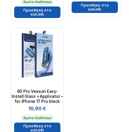
Άμεσα διαθέσιμο
Προσθήκη στο
καλάθι
Προσθήκη στο
καλάθι
6D Pro Veason Easy-
Install Glass + Applicator –
for iPhone 17 Pro black
10,90
€
Άμεσα διαθέσιμο
Προσθήκη στο
καλάθι