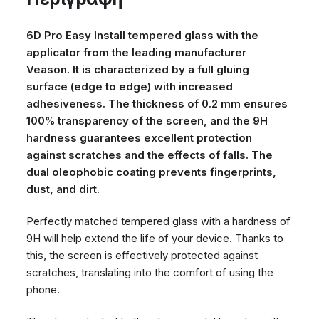
black
ποσότητα
6D Pro Easy Install tempered glass with the
applicator from the leading manufacturer
Veason. It is characterized by a full gluing
surface (edge to edge) with increased
adhesiveness. The thickness of 0.2 mm ensures
100% transparency of the screen, and the 9H
hardness guarantees excellent protection
against scratches and the effects of falls. The
dual oleophobic coating prevents fingerprints,
dust, and dirt.
Perfectly matched tempered glass with a hardness of
9H will help extend the life of your device. Thanks to
this, the screen is effectively protected against
scratches, translating into the comfort of using the
phone.