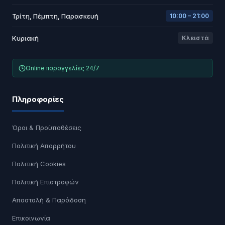
Τρίτη, Πέμπτη, Παρασκευή
10:00 – 21:00
Κυριακή
Κλειστά
Online παραγγελίες 24/7
Πληροφορίες
Όροι & Προϋποθέσεις
Πολιτική Απορρήτου
Πολιτική Cookies
Πολιτική Επιστροφών
Αποστολή & Παράδοση
Επικοινωνία