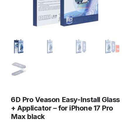
6D Pro Veason Easy-Install Glass
+ Applicator – for iPhone 17 Pro
Max black