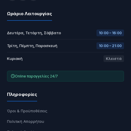
Ωράριο Λειτουργίας
Δευτέρα, Τετάρτη, Σάββατο
10:00 – 16:00
Τρίτη, Πέμπτη, Παρασκευή
10:00 – 21:00
Κυριακή
Κλειστά
Online παραγγελίες 24/7
Πληροφορίες
Όροι & Προϋποθέσεις
Πολιτική Απορρήτου