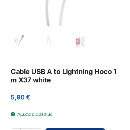
Cable USB A to Lightning Hoco 1
m X37 white
5,90
€
Άμεσα διαθέσιμο