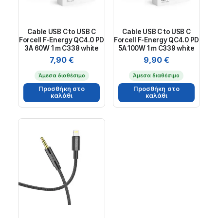
Cable USB C to USB C
Cable USB C to USB C
Forcell F-Energy QC4.0 PD
Forcell F-Energy QC4.0 PD
3A 60W 1 m C338 white
5A 100W 1 m C339 white
7,90
€
9,90
€
Άμεσα διαθέσιμο
Άμεσα διαθέσιμο
Προσθήκη στο
Προσθήκη στο
καλάθι
καλάθι