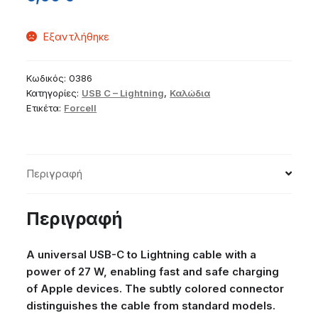
Εξαντλήθηκε
Κωδικός:
0386
Κατηγορίες:
USB C – Lightning
,
Καλώδια
Ετικέτα:
Forcell
Περιγραφή
Περιγραφή
A universal USB-C to Lightning cable with a
power of 27 W, enabling fast and safe charging
of Apple devices. The subtly colored connector
distinguishes the cable from standard models.