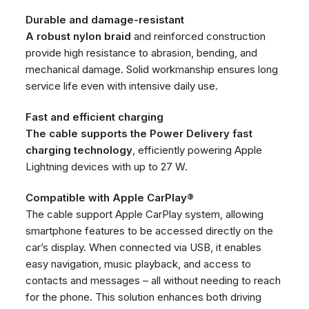
Durable and damage-resistant
A robust nylon braid
and reinforced construction
provide high resistance to abrasion, bending, and
mechanical damage. Solid workmanship ensures long
service life even with intensive daily use.
Fast and efficient charging
The cable supports the Power Delivery fast
charging technology
, efficiently powering Apple
Lightning devices with up to 27 W.
Compatible with Apple CarPlay®
The cable support Apple CarPlay system, allowing
smartphone features to be accessed directly on the
car’s display. When connected via USB, it enables
easy navigation, music playback, and access to
contacts and messages – all without needing to reach
for the phone. This solution enhances both driving