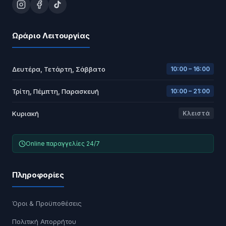
Ωράριο Λειτουργίας
Δευτέρα, Τετάρτη, Σάββατο
10:00 – 16:00
Τρίτη, Πέμπτη, Παρασκευή
10:00 – 21:00
Κυριακή
Κλειστά
Online παραγγελίες 24/7
Πληροφορίες
Όροι & Προϋποθέσεις
Πολιτική Απορρήτου