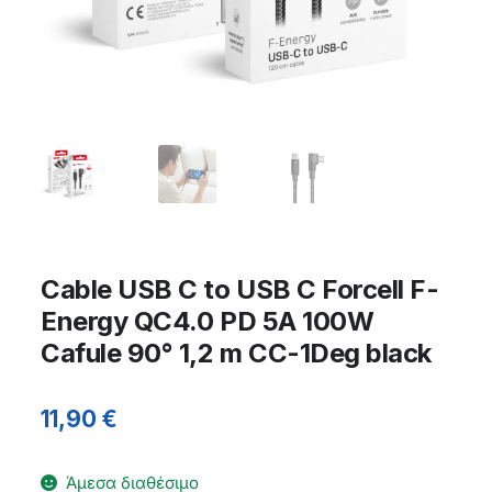
Cable USB C to USB C Forcell F-
Energy QC4.0 PD 5A 100W
Cafule 90° 1,2 m CC-1Deg black
11,90
€
Άμεσα διαθέσιμο