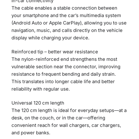
In-car connectivity
The cable enables a stable connection between
your smartphone and the car’s multimedia system
(Android Auto or Apple CarPlay), allowing you to use
navigation, music, and calls directly on the vehicle
display while charging your device.
Reinforced tip – better wear resistance
The nylon-reinforced end strengthens the most
vulnerable section near the connector, improving
resistance to frequent bending and daily strain.
This translates into longer cable life and better
reliability with regular use.
Universal 120 cm length
The 120 cm length is ideal for everyday setups—at a
desk, on the couch, or in the car—offering
convenient reach for wall chargers, car chargers,
and power banks.