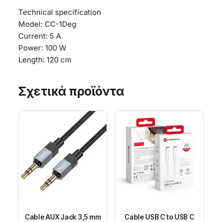
Technical specification
Model: CC-1Deg
Current: 5 A
Power: 100 W
Length: 120 cm
Σχετικά προϊόντα
Cable AUX Jack 3,5 mm
Cable USB C to USB C