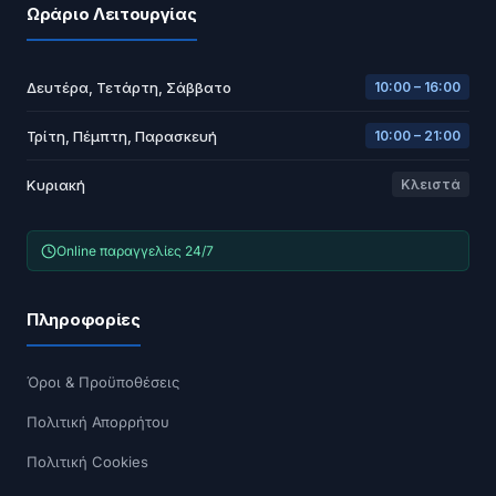
Ωράριο Λειτουργίας
Δευτέρα, Τετάρτη, Σάββατο
10:00 – 16:00
Τρίτη, Πέμπτη, Παρασκευή
10:00 – 21:00
Κυριακή
Κλειστά
Online παραγγελίες 24/7
Πληροφορίες
Όροι & Προϋποθέσεις
Πολιτική Απορρήτου
Πολιτική Cookies