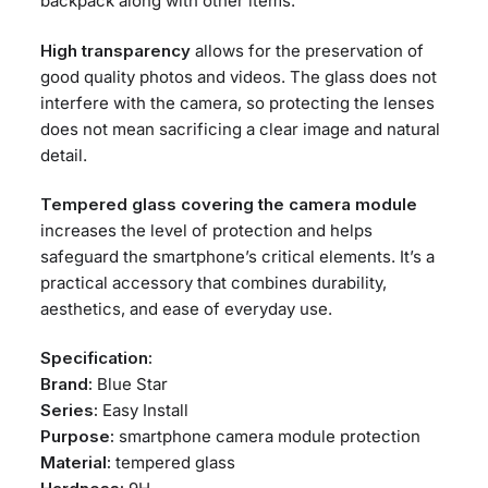
backpack along with other items.
High transparency
allows for the preservation of
good quality photos and videos. The glass does not
interfere with the camera, so protecting the lenses
does not mean sacrificing a clear image and natural
detail.
Tempered glass covering the camera module
increases the level of protection and helps
safeguard the smartphone’s critical elements. It’s a
practical accessory that combines durability,
aesthetics, and ease of everyday use.
Specification:
Brand:
Blue Star
Series:
Easy Install
Purpose:
smartphone camera module protection
Material:
tempered glass