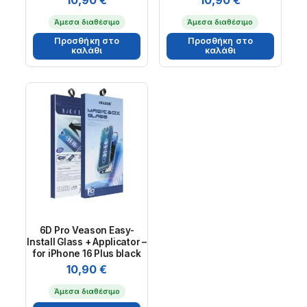
Άμεσα διαθέσιμο
Άμεσα διαθέσιμο
Προσθήκη στο
Προσθήκη στο
καλάθι
καλάθι
6D Pro Veason Easy-
Install Glass + Applicator –
for iPhone 16 Plus black
10,90
€
Άμεσα διαθέσιμο