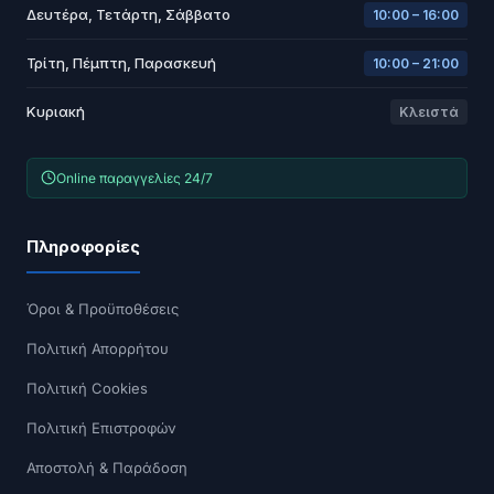
Δευτέρα, Τετάρτη, Σάββατο
10:00 – 16:00
Τρίτη, Πέμπτη, Παρασκευή
10:00 – 21:00
Κυριακή
Κλειστά
Online παραγγελίες 24/7
Πληροφορίες
Όροι & Προϋποθέσεις
Πολιτική Απορρήτου
Πολιτική Cookies
Πολιτική Επιστροφών
Αποστολή & Παράδοση