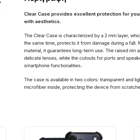
Clear Case provides excellent protection for you
with aesthetics.
The Clear Case is characterized by a 2 mm layer, whic
the same time, protects it from damage during a fall.
material, it guarantees long-term use. The raised rim 
delicate lenses, while the cutouts for ports and speak
smartphone functionalities.
The case is available in two colors: transparent and lig
microfiber inside, protecting the device from scratch