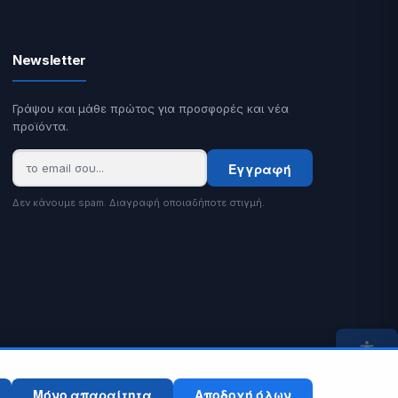
Newsletter
Γράψου και μάθε πρώτος για προσφορές και νέα
προϊόντα.
Εγγραφή
Δεν κάνουμε spam. Διαγραφή οποιαδήποτε στιγμή.
Μόνο απαραίτητα
Αποδοχή όλων