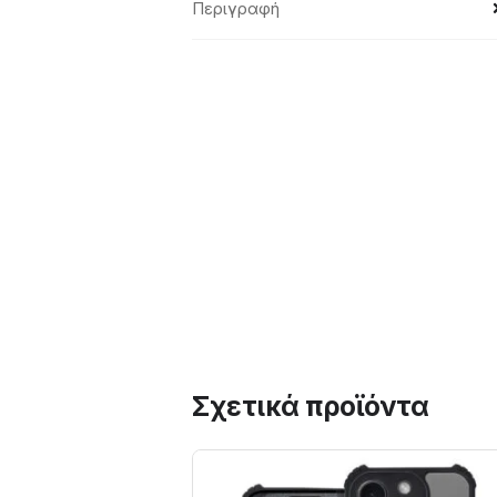
Περιγραφή
Σχετικά προϊόντα