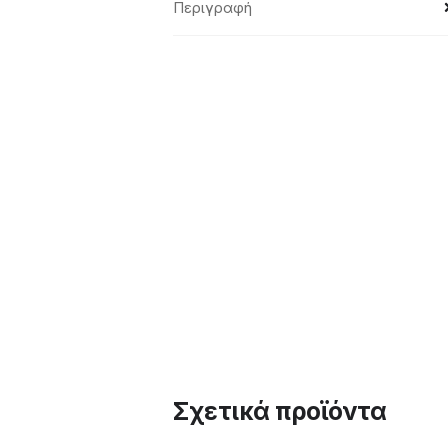
Περιγραφή
Σχετικά προϊόντα