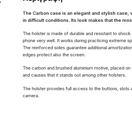
The Carbon case is an elegant and stylish case, 
in difficult conditions. Its look makes that the mos
The holster is made of durable and resistant to shock 
phone very well. It works during practicing extreme spo
The reinforced sides guarantee additional amortization d
edges protect also the screen.
The carbon and brushed aluminium motive, placed on 
and causes that it stands out among other holsters.
The holster provides full access to the buttons, slots 
camera.