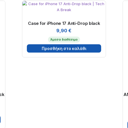
Case for iPhone 17 Anti-Drop black
9,90
€
Άμεσα διαθέσιμο
Προσθήκη στο καλάθι
ck
A