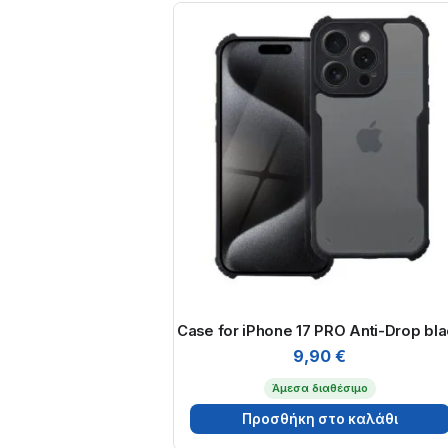
Case for iPhone 17 PRO Anti-Drop bla
9,90
€
Άμεσα διαθέσιμο
Προσθήκη στο καλάθι