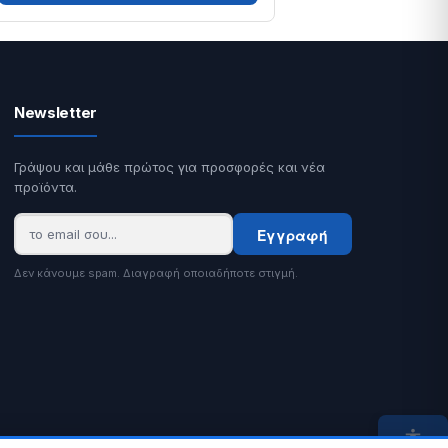
Newsletter
Γράψου και μάθε πρώτος για προσφορές και νέα
προϊόντα.
Εγγραφή
Δεν κάνουμε spam. Διαγραφή οποιαδήποτε στιγμή.