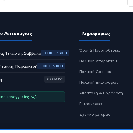
ο Λειτουργίας
Πληροφορίες
Όροι & Προϋποθέσεις
α, Τετάρτη, Σάββατο
10:00 – 16:00
Πολιτική Απορρήτου
 Πέμπτη, Παρασκευή
10:00 – 21:00
Πολιτική Cookies
ή
Κλειστά
Πολιτική Επιστροφών
Αποστολή & Παράδοση
ine παραγγελίες 24/7
Επικοινωνία
Σχετικά με εμάς