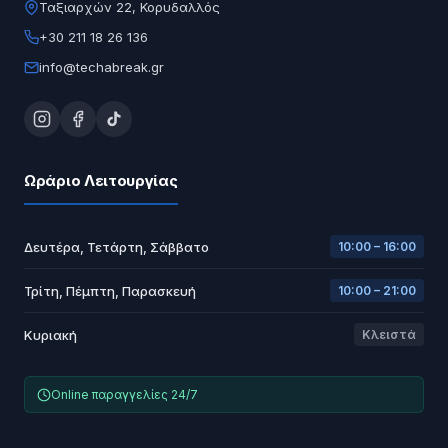
Ταξιαρχών 22, Κορυδαλλός
+30 211 18 26 136
info@techabreak.gr
Ωράριο Λειτουργίας
Δευτέρα, Τετάρτη, Σάββατο
10:00 – 16:00
Τρίτη, Πέμπτη, Παρασκευή
10:00 – 21:00
Κυριακή
Κλειστά
Online παραγγελίες 24/7