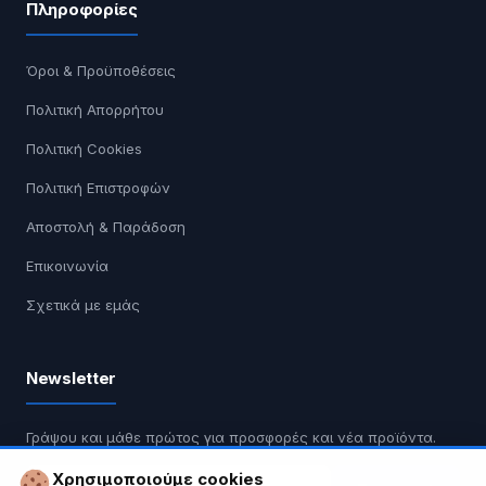
Πληροφορίες
Όροι & Προϋποθέσεις
Πολιτική Απορρήτου
Πολιτική Cookies
Πολιτική Επιστροφών
Αποστολή & Παράδοση
Επικοινωνία
Σχετικά με εμάς
Newsletter
Γράψου και μάθε πρώτος για προσφορές και νέα προϊόντα.
Χρησιμοποιούμε cookies