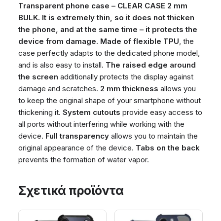
Transparent phone case – CLEAR CASE 2 mm
BULK. It is extremely thin, so it does not thicken
the phone, and at the same time – it protects the
device from damage.
Made of flexible TPU
, the
case perfectly adapts to the dedicated phone model,
and is also easy to install.
The raised edge around
the screen
additionally protects the display against
damage and scratches.
2 mm thickness
allows you
to keep the original shape of your smartphone without
thickening it.
System cutouts
provide easy access to
all ports without interfering while working with the
device.
Full transparency
allows you to maintain the
original appearance of the device.
Tabs on the back
prevents the formation of water vapor.
Σχετικά προϊόντα