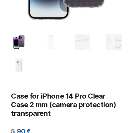
Case for iPhone 14 Pro Clear
Case 2 mm (camera protection)
transparent
5,90
€