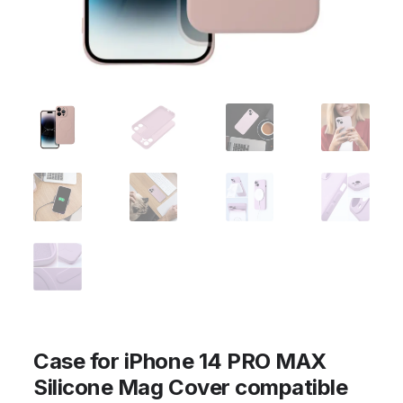
Case for iPhone 14 PRO MAX
Silicone Mag Cover compatible