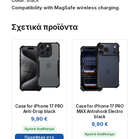
Color:
Black
Compatibility with MagSafe wireless charging.
Σχετικά προϊόντα
Case for iPhone 17 PRO
Case for iPhone 17 PRO
Anti-Drop black
MAX Antishock Electro
black
9,90
€
9,90
€
Άμεσα διαθέσιμο
Άμεσα διαθέσιμο
Προσθήκη στο