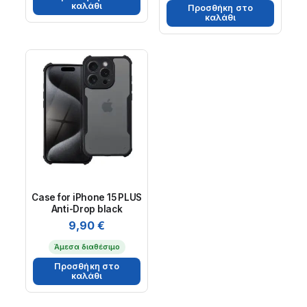
καλάθι
Προσθήκη στο
καλάθι
Case for iPhone 15 PLUS
Anti-Drop black
9,90
€
Άμεσα διαθέσιμο
Προσθήκη στο
καλάθι