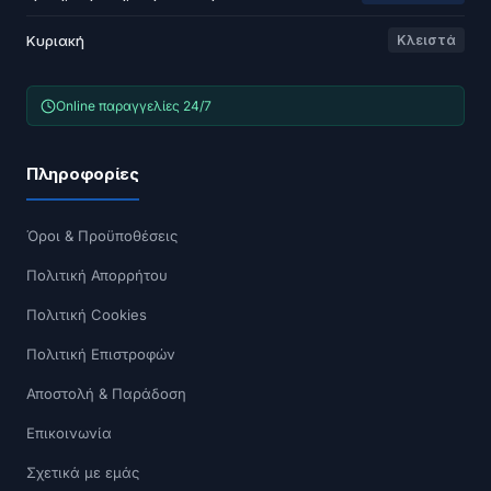
Κυριακή
Κλειστά
Online παραγγελίες 24/7
Πληροφορίες
Όροι & Προϋποθέσεις
Πολιτική Απορρήτου
Πολιτική Cookies
Πολιτική Επιστροφών
Αποστολή & Παράδοση
Επικοινωνία
Σχετικά με εμάς