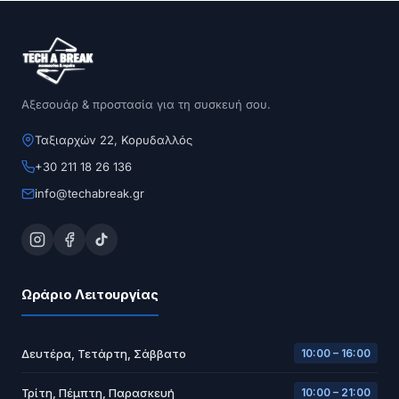
Αξεσουάρ & προστασία για τη συσκευή σου.
Ταξιαρχών 22, Κορυδαλλός
+30 211 18 26 136
info@techabreak.gr
Ωράριο Λειτουργίας
Δευτέρα, Τετάρτη, Σάββατο
10:00 – 16:00
Τρίτη, Πέμπτη, Παρασκευή
10:00 – 21:00