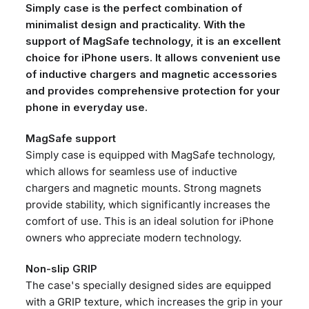
Simply case is the perfect combination of
minimalist design and practicality. With the
support of MagSafe technology, it is an excellent
choice for iPhone users. It allows convenient use
of inductive chargers and magnetic accessories
and provides comprehensive protection for your
phone in everyday use.
MagSafe support
Simply case is equipped with MagSafe technology,
which allows for seamless use of inductive
chargers and magnetic mounts. Strong magnets
provide stability, which significantly increases the
comfort of use. This is an ideal solution for iPhone
owners who appreciate modern technology.
Non-slip GRIP
The case's specially designed sides are equipped
with a GRIP texture, which increases the grip in your