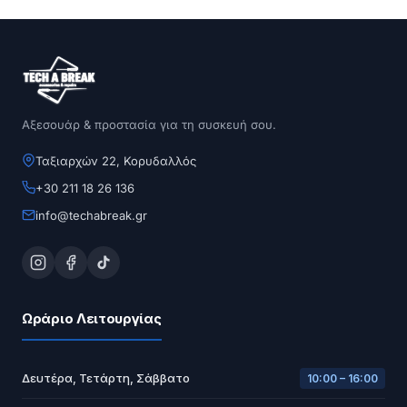
Αξεσουάρ & προστασία για τη συσκευή σου.
Ταξιαρχών 22, Κορυδαλλός
+30 211 18 26 136
info@techabreak.gr
Ωράριο Λειτουργίας
Δευτέρα, Τετάρτη, Σάββατο
10:00 – 16:00