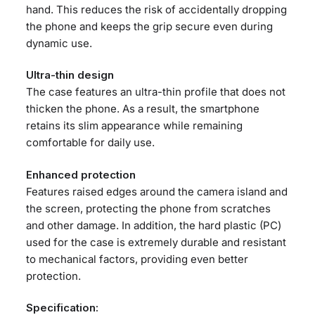
hand. This reduces the risk of accidentally dropping
the phone and keeps the grip secure even during
dynamic use.
Ultra-thin design
The case features an ultra-thin profile that does not
thicken the phone. As a result, the smartphone
retains its slim appearance while remaining
comfortable for daily use.
Enhanced protection
Features raised edges around the camera island and
the screen, protecting the phone from scratches
and other damage. In addition, the hard plastic (PC)
used for the case is extremely durable and resistant
to mechanical factors, providing even better
protection.
Specification: