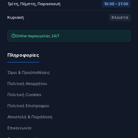
Τρίτη, Πέμπτη, Παρασκευή
10:00 – 21:00
Κυριακή
Κλειστά
Online παραγγελίες 24/7
Πληροφορίες
Όροι & Προϋποθέσεις
Πολιτική Απορρήτου
Πολιτική Cookies
Πολιτική Επιστροφών
Αποστολή & Παράδοση
Επικοινωνία