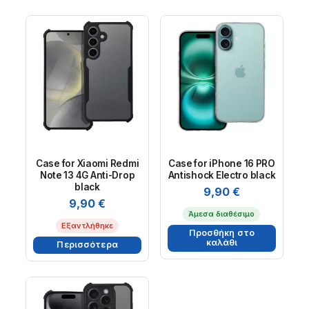
Case for Xiaomi Redmi
Case for iPhone 16 PRO
Note 13 4G Anti-Drop
Antishock Electro black
black
9,90
€
9,90
€
Άμεσα διαθέσιμο
Εξαντλήθηκε
Προσθήκη στο
καλάθι
Περισσότερα