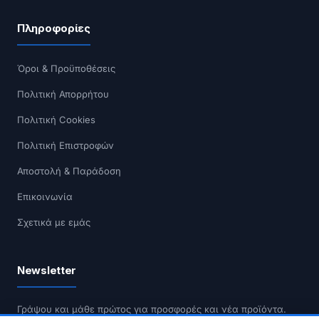
Πληροφορίες
Όροι & Προϋποθέσεις
Πολιτική Απορρήτου
Πολιτική Cookies
Πολιτική Επιστροφών
Αποστολή & Παράδοση
Επικοινωνία
Σχετικά με εμάς
Newsletter
Γράψου και μάθε πρώτος για προσφορές και νέα προϊόντα.