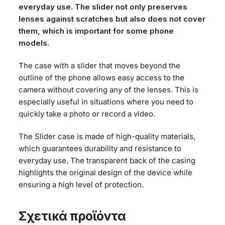
everyday use. The slider not only preserves
lenses against scratches but also does not cover
them, which is important for some phone
models.
The case with a slider that moves beyond the
outline of the phone allows easy access to the
camera without covering any of the lenses. This is
especially useful in situations where you need to
quickly take a photo or record a video.
The Slider case is made of high-quality materials,
which guarantees durability and resistance to
everyday use. The transparent back of the casing
highlights the original design of the device while
ensuring a high level of protection.
Σχετικά προϊόντα