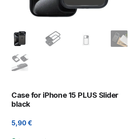
Case for iPhone 15 PLUS Slider
black
5,90
€