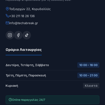
Ταξιαρχών 22, Κορυδαλλός
+30 211 18 26 136
info@techabreak.gr
Ωράριο Λειτουργίας
Δευτέρα, Τετάρτη, Σάββατο
10:00 – 16:00
Τρίτη, Πέμπτη, Παρασκευή
10:00 – 21:00
Κυριακή
Κλειστά
Online παραγγελίες 24/7