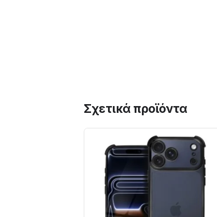
Σχετικά προϊόντα