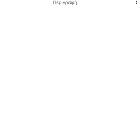
Περιγραφή