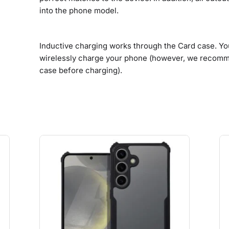
into the phone model.
Inductive charging works through the Card case. Yo
wirelessly charge your phone (however, we recomme
case before charging).