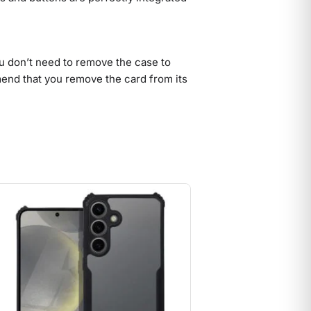
u don’t need to remove the case to
nd that you remove the card from its