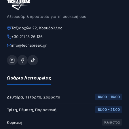
Αξεσουάρ & προστασία για τη συσκευή σου.
Ταξιαρχών 22, Κορυδαλλός
+30 211 18 26 136
info@techabreak.gr
Ωράριο Λειτουργίας
Δευτέρα, Τετάρτη, Σάββατο
10:00 – 16:00
Τρίτη, Πέμπτη, Παρασκευή
10:00 – 21:00
Κυριακή
Κλειστά