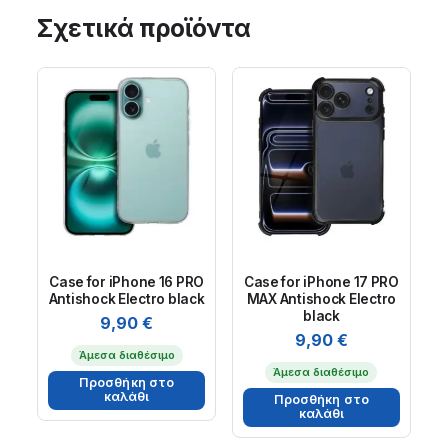
Σχετικά προϊόντα
Case for iPhone 16 PRO
Case for iPhone 17 PRO
Antishock Electro black
MAX Antishock Electro
black
9,90
€
9,90
€
Άμεσα διαθέσιμο
Άμεσα διαθέσιμο
Προσθήκη στο
καλάθι
Προσθήκη στο
καλάθι