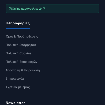
Online παραγγελίες 24/7
Πληροφορίες
Όροι & Προϋποθέσεις
Πολιτική Απορρήτου
Πολιτική Cookies
Πολιτική Επιστροφών
Αποστολή & Παράδοση
Επικοινωνία
Σχετικά με εμάς
Newsletter