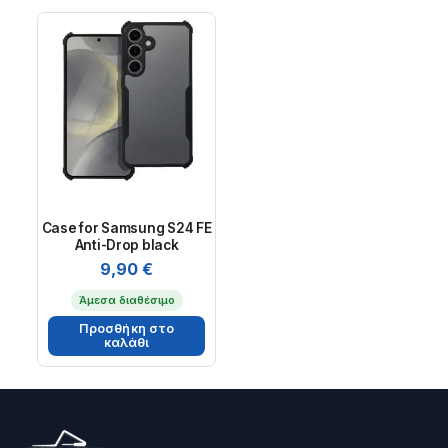
Case for Samsung S24 FE
Anti-Drop black
9,90
€
Άμεσα διαθέσιμο
Προσθήκη στο
καλάθι