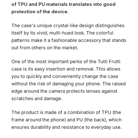
of TPU and PU materials translates into good
protection of the device.
The case's unique crystal-like design distinguishes
itself by its vivid, multi-hued look. The colorful
patterns make it a fashionable accessory that stands
out from others on the market.
One of the most important perks of the Tutti Frutti
case is its easy insertion and removal. This allows
you to quickly and conveniently change the case
without the risk of damaging your phone. The raised
edge around the camera protects lenses against
scratches and damage.
The product is made of a combination of TPU (the
frame around the phone) and PU (the back), which
ensures durability and resistance to everyday use.