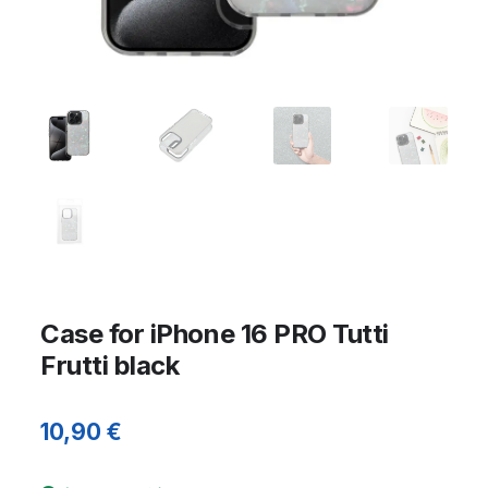
Case for iPhone 16 PRO Tutti
Frutti black
10,90
€