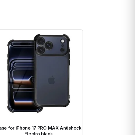
ase for iPhone 17 PRO MAX Antishock
Electro black