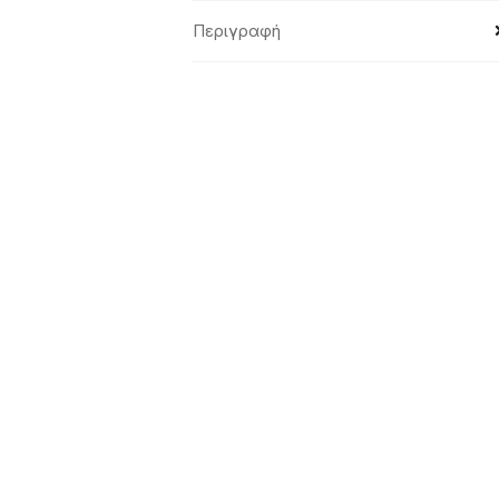
Περιγραφή