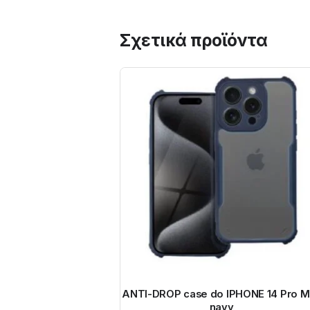
Σχετικά προϊόντα
ANTI-DROP case do IPHONE 14 Pro M
navy