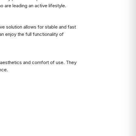
 are leading an active lifestyle.
 solution allows for stable and fast
 enjoy the full functionality of
 aesthetics and comfort of use. They
nce.