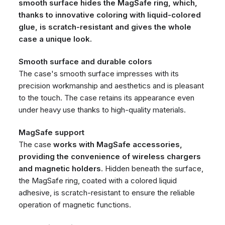
smooth surface hides the MagSafe ring, which,
thanks to innovative coloring with liquid-colored
glue, is scratch-resistant and gives the whole
case a unique look.
Smooth surface and durable colors
The case's smooth surface impresses with its
precision workmanship and aesthetics and is pleasant
to the touch. The case retains its appearance even
under heavy use thanks to high-quality materials.
MagSafe support
The case
works with MagSafe accessories,
providing the convenience of wireless chargers
and magnetic holders
. Hidden beneath the surface,
the MagSafe ring, coated with a colored liquid
adhesive, is scratch-resistant to ensure the reliable
operation of magnetic functions.