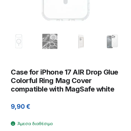
Case for iPhone 17 AIR Drop Glue
Colorful Ring Mag Cover
compatible with MagSafe white
9,90
€
Άμεσα διαθέσιμο