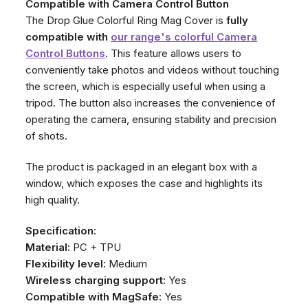
Compatible with Camera Control Button
The Drop Glue Colorful Ring Mag Cover is
fully
compatible with
our range's colorful Camera
Control Buttons
. This feature allows users to
conveniently take photos and videos without touching
the screen, which is especially useful when using a
tripod. The button also increases the convenience of
operating the camera, ensuring stability and precision
of shots.
The product is packaged in an elegant box with a
window, which exposes the case and highlights its
high quality.
Specification:
Material:
PC + TPU
Flexibility level:
Medium
Wireless charging support:
Yes
Compatible with MagSafe:
Yes