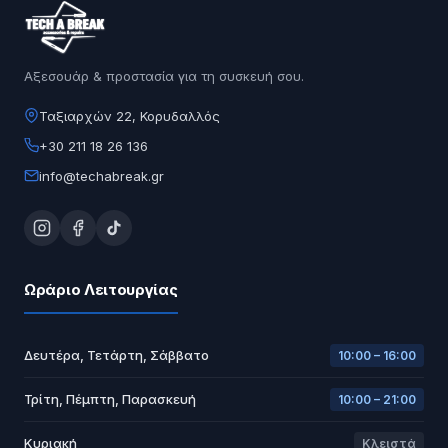
Αξεσουάρ & προστασία για τη συσκευή σου.
Ταξιαρχών 22, Κορυδαλλός
+30 211 18 26 136
info@techabreak.gr
Ωράριο Λειτουργίας
Δευτέρα, Τετάρτη, Σάββατο
10:00 – 16:00
Τρίτη, Πέμπτη, Παρασκευή
10:00 – 21:00
Κυριακή
Κλειστά