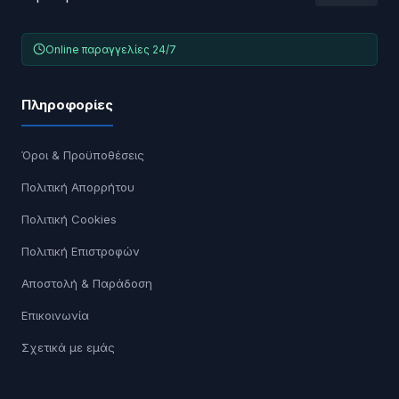
Online παραγγελίες 24/7
Πληροφορίες
Όροι & Προϋποθέσεις
Πολιτική Απορρήτου
Πολιτική Cookies
Πολιτική Επιστροφών
Αποστολή & Παράδοση
Επικοινωνία
Σχετικά με εμάς