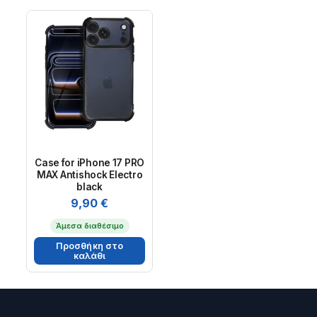
Case for iPhone 17 PRO
MAX Antishock Electro
black
9,90
€
Άμεσα διαθέσιμο
Προσθήκη στο
καλάθι