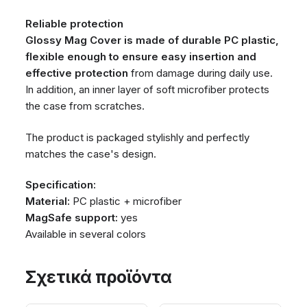
Reliable protection
Glossy Mag Cover is made of durable PC plastic,
flexible enough to ensure easy insertion and
effective protection
from damage during daily use.
In addition, an inner layer of soft microfiber protects
the case from scratches.
The product is packaged stylishly and perfectly
matches the case's design.
Specification:
Material:
PC plastic + microfiber
MagSafe support:
yes
Available in several colors
Σχετικά προϊόντα