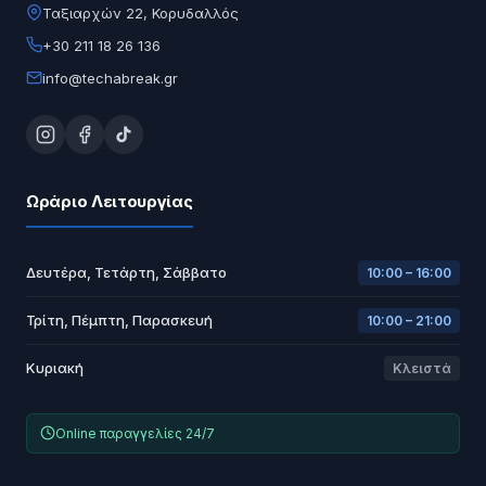
Ταξιαρχών 22, Κορυδαλλός
+30 211 18 26 136
info@techabreak.gr
Ωράριο Λειτουργίας
Δευτέρα, Τετάρτη, Σάββατο
10:00 – 16:00
Τρίτη, Πέμπτη, Παρασκευή
10:00 – 21:00
Κυριακή
Κλειστά
Online παραγγελίες 24/7