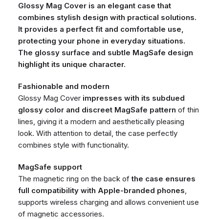
Glossy Mag Cover is an elegant case that
combines stylish design with practical solutions.
It provides a perfect fit and comfortable use,
protecting your phone in everyday situations.
The glossy surface and subtle MagSafe design
highlight its unique character.
Fashionable and modern
Glossy Mag Cover
impresses with its subdued
glossy color and discreet MagSafe pattern
of thin
lines, giving it a modern and aesthetically pleasing
look. With attention to detail, the case perfectly
combines style with functionality.
MagSafe support
The magnetic ring on the back of
the case ensures
full compatibility with Apple-branded phones
,
supports wireless charging and allows convenient use
of magnetic accessories.