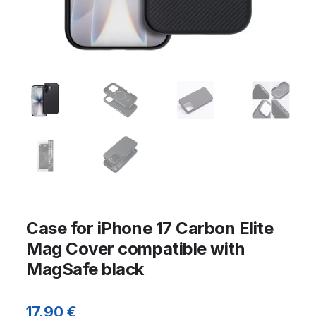
Case for iPhone 17 Carbon Elite
Mag Cover compatible with
MagSafe black
17,90
€