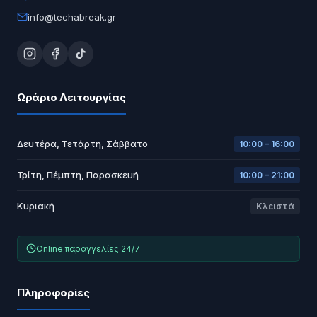
info@techabreak.gr
Ωράριο Λειτουργίας
Δευτέρα, Τετάρτη, Σάββατο
10:00 – 16:00
Τρίτη, Πέμπτη, Παρασκευή
10:00 – 21:00
Κυριακή
Κλειστά
Online παραγγελίες 24/7
Πληροφορίες