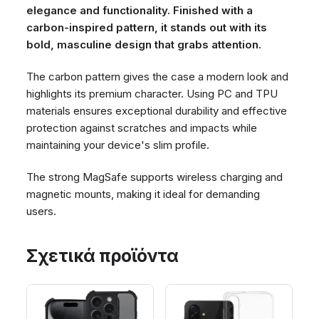
elegance and functionality. Finished with a
carbon-inspired pattern, it stands out with its
bold, masculine design that grabs attention.
The carbon pattern gives the case a modern look and
highlights its premium character. Using PC and TPU
materials ensures exceptional durability and effective
protection against scratches and impacts while
maintaining your device's slim profile.
The strong MagSafe supports wireless charging and
magnetic mounts, making it ideal for demanding
users.
Σχετικά προϊόντα