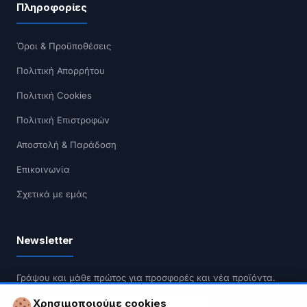
Πληροφορίες
Όροι & Προϋποθέσεις
Πολιτική Απορρήτου
Πολιτική Cookies
Πολιτική Επιστροφών
Αποστολή & Παράδοση
Επικοινωνία
Σχετικά με εμάς
Newsletter
Γράψου και μάθε πρώτος για προσφορές και νέα προϊόντα.
Χρησιμοποιούμε cookies