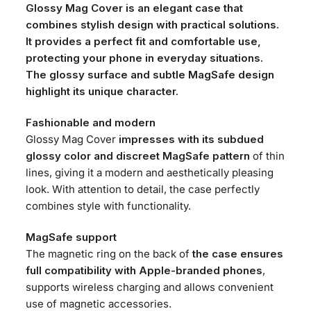
Glossy Mag Cover is an elegant case that
combines stylish design with practical solutions.
It provides a perfect fit and comfortable use,
protecting your phone in everyday situations.
The glossy surface and subtle MagSafe design
highlight its unique character.
Fashionable and modern
Glossy Mag Cover
impresses with its subdued
glossy color and discreet MagSafe pattern
of thin
lines, giving it a modern and aesthetically pleasing
look. With attention to detail, the case perfectly
combines style with functionality.
MagSafe support
The magnetic ring on the back of
the case ensures
full compatibility with Apple-branded phones
,
supports wireless charging and allows convenient
use of magnetic accessories.