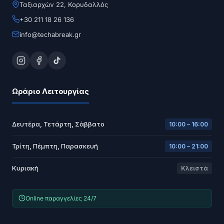
Ταξιαρχών 22, Κορυδαλλός
+30 211 18 26 136
info@techabreak.gr
Ωράριο Λειτουργίας
Δευτέρα, Τετάρτη, Σάββατο
10:00 – 16:00
Τρίτη, Πέμπτη, Παρασκευή
10:00 – 21:00
Κυριακή
Κλειστά
Online παραγγελίες 24/7