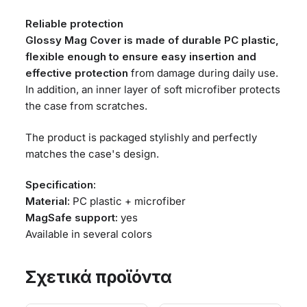
Reliable protection
Glossy Mag Cover is made of durable PC plastic,
flexible enough to ensure easy insertion and
effective protection
from damage during daily use.
In addition, an inner layer of soft microfiber protects
the case from scratches.
The product is packaged stylishly and perfectly
matches the case's design.
Specification:
Material:
PC plastic + microfiber
MagSafe support:
yes
Available in several colors
Σχετικά προϊόντα