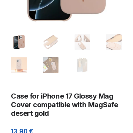
Case for iPhone 17 Glossy Mag
Cover compatible with MagSafe
desert gold
13,90
€