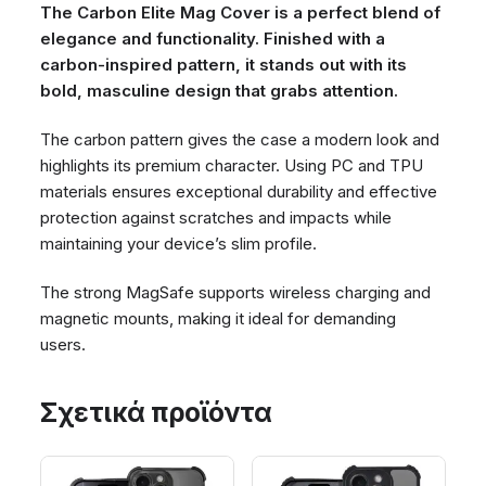
The Carbon Elite Mag Cover is a perfect blend of
elegance and functionality. Finished with a
carbon-inspired pattern, it stands out with its
bold, masculine design that grabs attention.
The carbon pattern gives the case a modern look and
highlights its premium character. Using PC and TPU
materials ensures exceptional durability and effective
protection against scratches and impacts while
maintaining your device’s slim profile.
The strong MagSafe supports wireless charging and
magnetic mounts, making it ideal for demanding
users.
Σχετικά προϊόντα