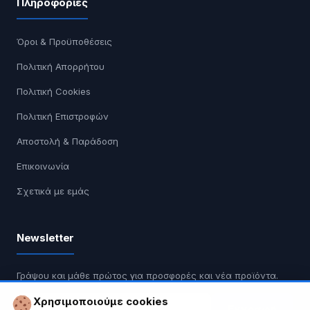
Πληροφορίες
Όροι & Προϋποθέσεις
Πολιτική Απορρήτου
Πολιτική Cookies
Πολιτική Επιστροφών
Αποστολή & Παράδοση
Επικοινωνία
Σχετικά με εμάς
Newsletter
Γράψου και μάθε πρώτος για προσφορές και νέα προϊόντα.
Χρησιμοποιούμε cookies
Εγγραφή