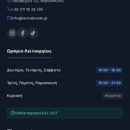
Ταξιαρχών 22, Κορυδαλλός
+30 211 18 26 136
info@techabreak.gr
Ωράριο Λειτουργίας
Δευτέρα, Τετάρτη, Σάββατο
10:00 – 16:00
Τρίτη, Πέμπτη, Παρασκευή
10:00 – 21:00
Κυριακή
Κλειστά
Online παραγγελίες 24/7