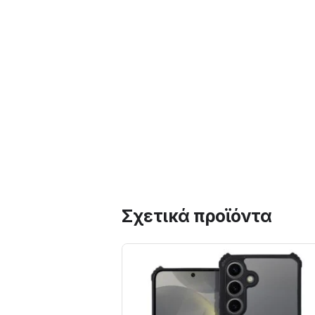
Σχετικά προϊόντα