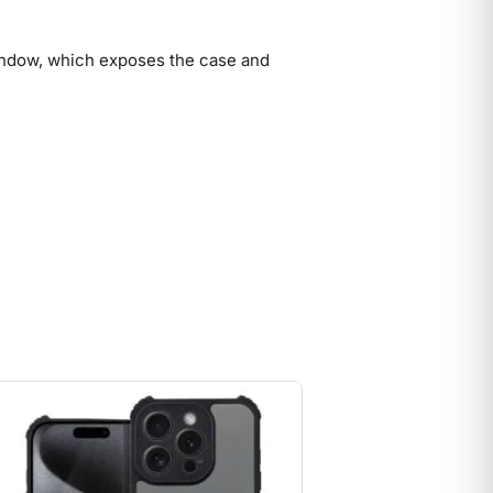
window, which exposes the case and