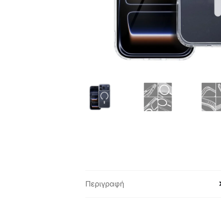
Περιγραφή