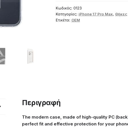
Κωδικός:
0123
Κατηγορίες:
iPhone 17 Pro Max
,
Θήκες
Ετικέτα:
OEM
Περιγραφή
The modern case, made of high-quality PC (back
perfect fit and effective protection for your pho