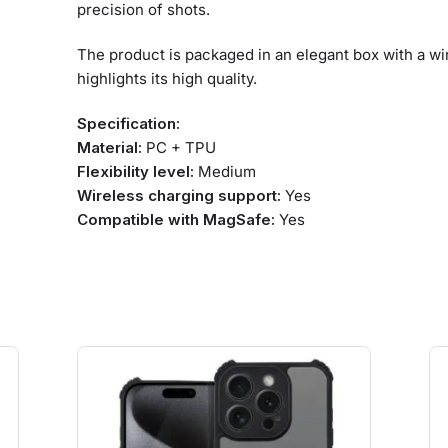
precision of shots.
The product is packaged in an elegant box with a 
highlights its high quality.
Specification:
Material:
PC + TPU
Flexibility level:
Medium
Wireless charging support:
Yes
Compatible with MagSafe:
Yes