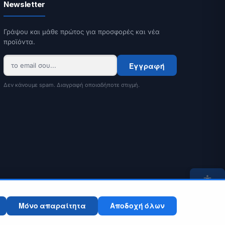
Newsletter
Γράψου και μάθε πρώτος για προσφορές και νέα
προϊόντα.
Εγγραφή
Δεν κάνουμε spam. Διαγραφή οποιαδήποτε στιγμή.
Μόνο απαραίτητα
Αποδοχή όλων