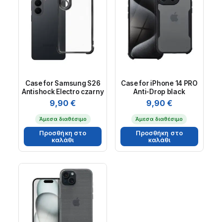
Case for Samsung S26
Case for iPhone 14 PRO
Antishock Electro czarny
Anti-Drop black
9,90
€
9,90
€
Άμεσα διαθέσιμο
Άμεσα διαθέσιμο
Προσθήκη στο
Προσθήκη στο
καλάθι
καλάθι