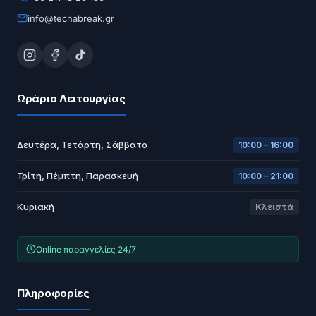
info@techabreak.gr
Ωράριο Λειτουργίας
Δευτέρα, Τετάρτη, Σάββατο
10:00 – 16:00
Τρίτη, Πέμπτη, Παρασκευή
10:00 – 21:00
Κυριακή
Κλειστά
Online παραγγελίες 24/7
Πληροφορίες