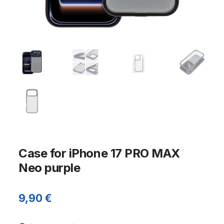
Case for iPhone 17 PRO MAX
Neo purple
9,90
€