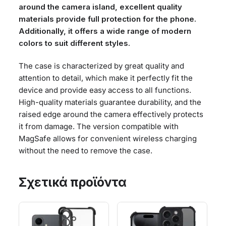
around the camera island, excellent quality
materials provide full protection for the phone.
Additionally, it offers a wide range of modern
colors to suit different styles.
The case is characterized by great quality and
attention to detail, which make it perfectly fit the
device and provide easy access to all functions.
High-quality materials guarantee durability, and the
raised edge around the camera effectively protects
it from damage. The version compatible with
MagSafe allows for convenient wireless charging
without the need to remove the case.
Σχετικά προϊόντα