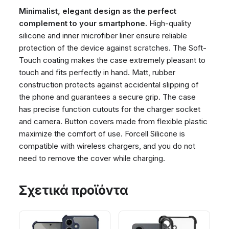
Minimalist, elegant design as the perfect
complement to your smartphone.
High-quality
silicone and inner microfiber liner ensure reliable
protection of the device against scratches. The Soft-
Touch coating makes the case extremely pleasant to
touch and fits perfectly in hand. Matt, rubber
construction protects against accidental slipping of
the phone and guarantees a secure grip. The case
has precise function cutouts for the charger socket
and camera. Button covers made from flexible plastic
maximize the comfort of use. Forcell Silicone is
compatible with wireless chargers, and you do not
need to remove the cover while charging.
Σχετικά προϊόντα