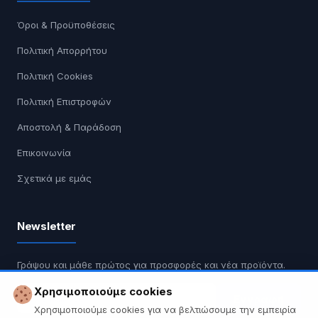
Όροι & Προϋποθέσεις
Πολιτική Απορρήτου
Πολιτική Cookies
Πολιτική Επιστροφών
Αποστολή & Παράδοση
Επικοινωνία
Σχετικά με εμάς
Newsletter
Γράψου και μάθε πρώτος για προσφορές και νέα προϊόντα.
Χρησιμοποιούμε cookies
Εγγραφή
Χρησιμοποιούμε cookies για να βελτιώσουμε την εμπειρία