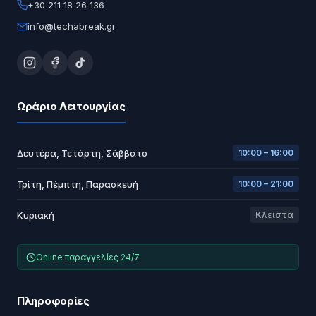
+30 211 18 26 136
info@techabreak.gr
Ωράριο Λειτουργίας
Δευτέρα, Τετάρτη, Σάββατο
10:00 – 16:00
Τρίτη, Πέμπτη, Παρασκευή
10:00 – 21:00
Κυριακή
Κλειστά
Online παραγγελίες 24/7
Πληροφορίες