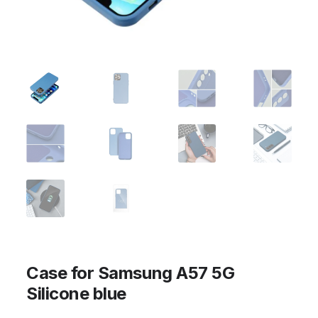
Case for Samsung A57 5G
Silicone blue