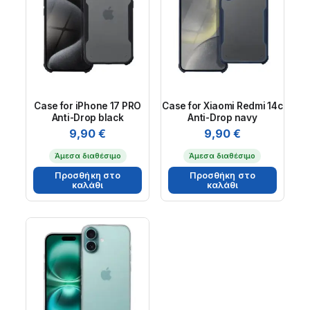
Case for iPhone 17 PRO
Case for Xiaomi Redmi 14c
Anti-Drop black
Anti-Drop navy
9,90
€
9,90
€
Άμεσα διαθέσιμο
Άμεσα διαθέσιμο
Προσθήκη στο
Προσθήκη στο
καλάθι
καλάθι