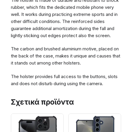
The holster is made of durable and resistant to shock
rubber, which fits the dedicated mobile phone very
well. It works during practicing extreme sports and in
other difficult conditions. The reinforced sides
guarantee additional amortization during the fall and
lightly sticking out edges protect also the screen.
The carbon and brushed aluminium motive, placed on
the back of the case, makes it unique and causes that
it stands out among other holsters.
The holster provides full access to the buttons, slots
and does not disturb during using the camera.
Σχετικά προϊόντα