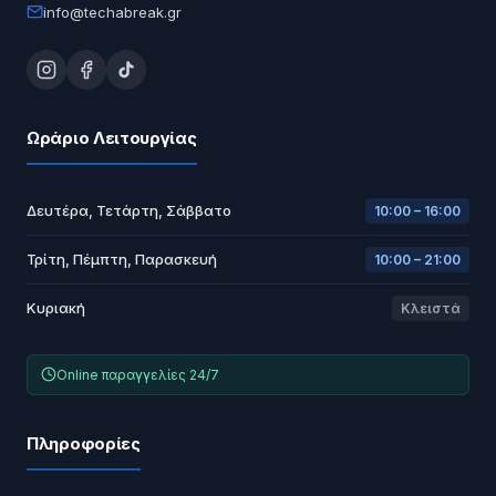
info@techabreak.gr
Ωράριο Λειτουργίας
Δευτέρα, Τετάρτη, Σάββατο
10:00 – 16:00
Τρίτη, Πέμπτη, Παρασκευή
10:00 – 21:00
Κυριακή
Κλειστά
Online παραγγελίες 24/7
Πληροφορίες