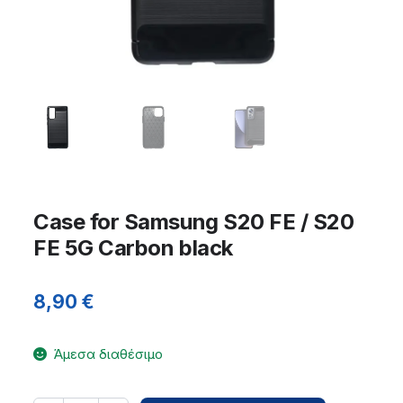
Case for Samsung S20 FE / S20
FE 5G Carbon black
8,90
€
Άμεσα διαθέσιμο