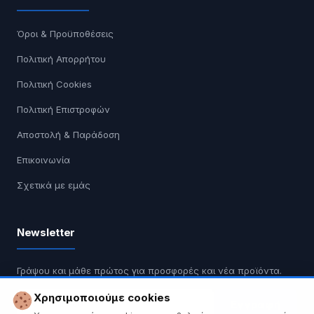
Όροι & Προϋποθέσεις
Πολιτική Απορρήτου
Πολιτική Cookies
Πολιτική Επιστροφών
Αποστολή & Παράδοση
Επικοινωνία
Σχετικά με εμάς
Newsletter
Γράψου και μάθε πρώτος για προσφορές και νέα προϊόντα.
Χρησιμοποιούμε cookies
Εγγραφή