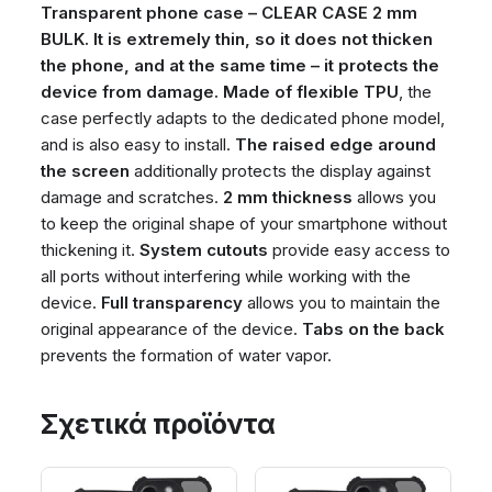
Transparent phone case – CLEAR CASE 2 mm
BULK. It is extremely thin, so it does not thicken
the phone, and at the same time – it protects the
device from damage.
Made of flexible TPU
, the
case perfectly adapts to the dedicated phone model,
and is also easy to install.
The raised edge around
the screen
additionally protects the display against
damage and scratches.
2 mm thickness
allows you
to keep the original shape of your smartphone without
thickening it.
System cutouts
provide easy access to
all ports without interfering while working with the
device.
Full transparency
allows you to maintain the
original appearance of the device.
Tabs on the back
prevents the formation of water vapor.
Σχετικά προϊόντα