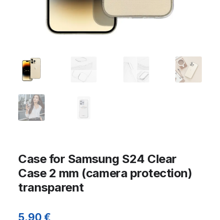
Case for Samsung S24 Clear
Case 2 mm (camera protection)
transparent
5,90
€