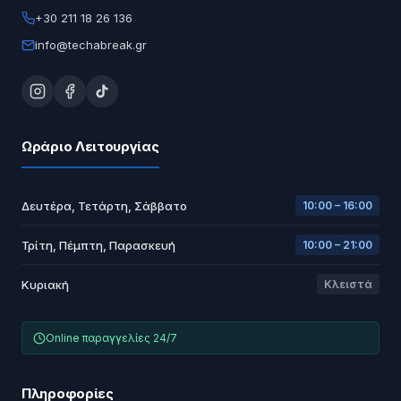
+30 211 18 26 136
info@techabreak.gr
Ωράριο Λειτουργίας
Δευτέρα, Τετάρτη, Σάββατο
10:00 – 16:00
Τρίτη, Πέμπτη, Παρασκευή
10:00 – 21:00
Κυριακή
Κλειστά
Online παραγγελίες 24/7
Πληροφορίες