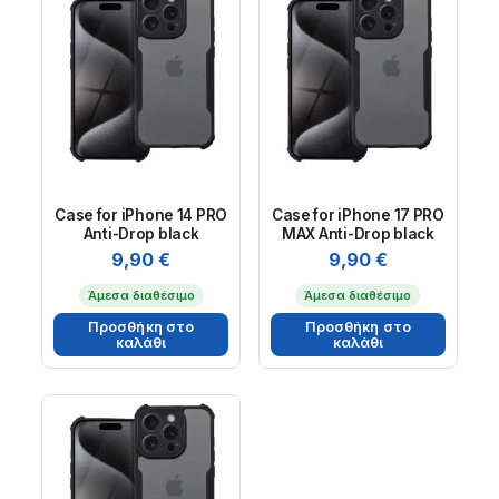
Case for iPhone 14 PRO
Case for iPhone 17 PRO
Anti-Drop black
MAX Anti-Drop black
9,90
€
9,90
€
Άμεσα διαθέσιμο
Άμεσα διαθέσιμο
Προσθήκη στο
Προσθήκη στο
καλάθι
καλάθι