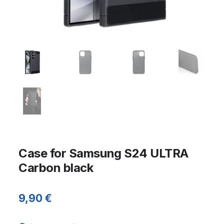
Case for Samsung S24 ULTRA
Carbon black
9,90
€