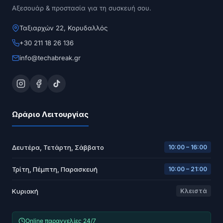
Αξεσουάρ & προστασία για τη συσκευή σου.
Ταξιαρχών 22, Κορυδαλλός
+30 211 18 26 136
info@techabreak.gr
Ωράριο Λειτουργίας
Δευτέρα, Τετάρτη, Σάββατο
10:00 – 16:00
Τρίτη, Πέμπτη, Παρασκευή
10:00 – 21:00
Κυριακή
Κλειστά
Online παραγγελίες 24/7