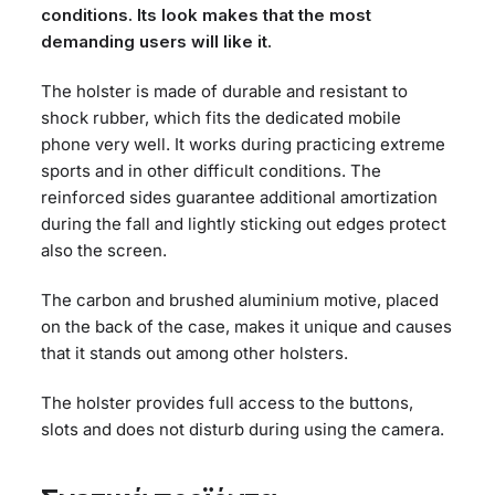
conditions. Its look makes that the most
demanding users will like it.
The holster is made of durable and resistant to
shock rubber, which fits the dedicated mobile
phone very well. It works during practicing extreme
sports and in other difficult conditions. The
reinforced sides guarantee additional amortization
during the fall and lightly sticking out edges protect
also the screen.
The carbon and brushed aluminium motive, placed
on the back of the case, makes it unique and causes
that it stands out among other holsters.
The holster provides full access to the buttons,
slots and does not disturb during using the camera.