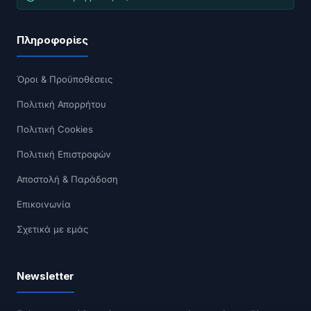
Πληροφορίες
Όροι & Προϋποθέσεις
Πολιτική Απορρήτου
Πολιτική Cookies
Πολιτική Επιστροφών
Αποστολή & Παράδοση
Επικοινωνία
Σχετικά με εμάς
Newsletter