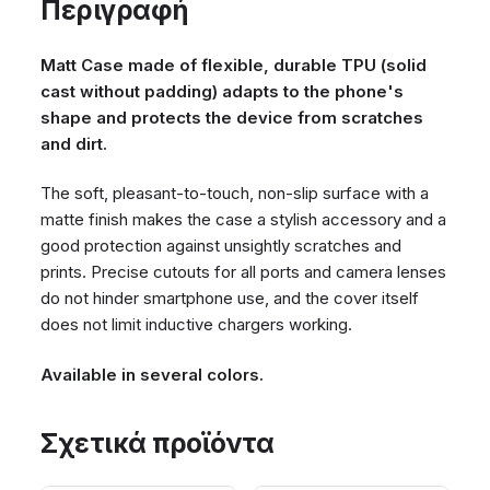
Περιγραφή
Matt Case made of flexible, durable TPU (solid
cast without padding) adapts to the phone's
shape and protects the device from scratches
and dirt.
The soft, pleasant-to-touch, non-slip surface with a
matte finish makes the case a stylish accessory and a
good protection against unsightly scratches and
prints. Precise cutouts for all ports and camera lenses
do not hinder smartphone use, and the cover itself
does not limit inductive chargers working.
Available in several colors.
Σχετικά προϊόντα