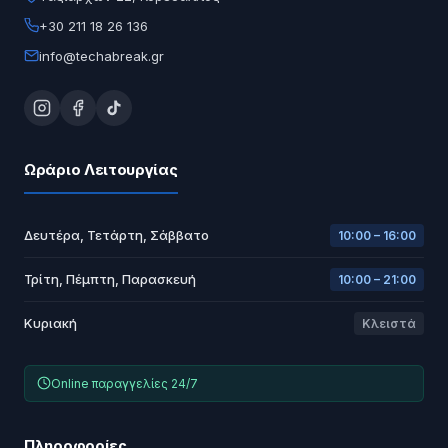
+30 211 18 26 136
info@techabreak.gr
Ωράριο Λειτουργίας
Δευτέρα, Τετάρτη, Σάββατο
10:00 – 16:00
Τρίτη, Πέμπτη, Παρασκευή
10:00 – 21:00
Κυριακή
Κλειστά
Online παραγγελίες 24/7
Πληροφορίες