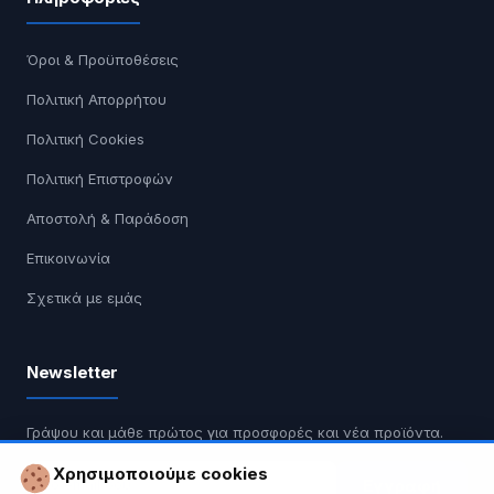
Όροι & Προϋποθέσεις
Πολιτική Απορρήτου
Πολιτική Cookies
Πολιτική Επιστροφών
Αποστολή & Παράδοση
Επικοινωνία
Σχετικά με εμάς
Newsletter
Γράψου και μάθε πρώτος για προσφορές και νέα προϊόντα.
Χρησιμοποιούμε cookies
Εγγραφή