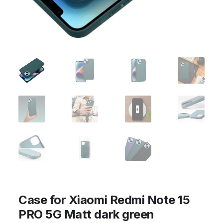
Case for Xiaomi Redmi Note 15
PRO 5G Matt dark green