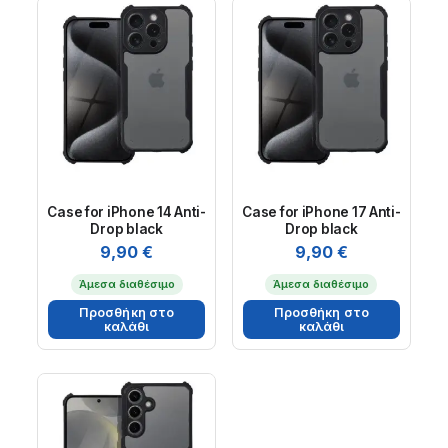
Case for iPhone 14 Anti-
Case for iPhone 17 Anti-
Drop black
Drop black
9,90
€
9,90
€
Άμεσα διαθέσιμο
Άμεσα διαθέσιμο
Προσθήκη στο
Προσθήκη στο
καλάθι
καλάθι