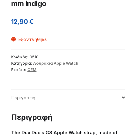
mm indigo
12,90
€
Εξαντλήθηκε
Κωδικός:
0518
Κατηγορία:
Λουράκια Apple Watch
Ετικέτα:
OEM
Περιγραφή
Περιγραφή
The Dux Ducis GS Apple Watch strap, made of