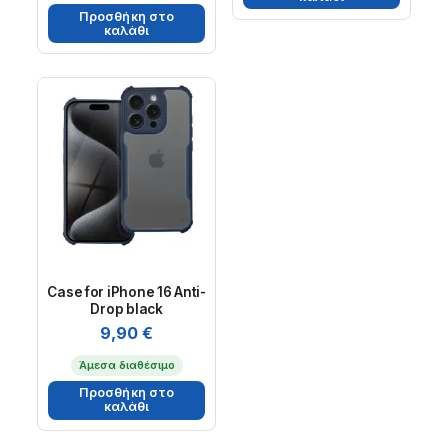
Προσθήκη στο
καλάθι
Case for iPhone 16 Anti-
Drop black
9,90
€
Άμεσα διαθέσιμο
Προσθήκη στο
καλάθι