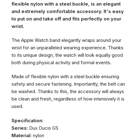
flexible nylon with a steel buckle, is an elegant
and extremely comfortable accessory. It's easy
to put on and take off and fits perfectly on your
wrist.
The Apple Watch band elegantly wraps around your
wrist for an unparalleled wearing experience. Thanks
to its unique design, the watch will look equally good
both during physical activity and formal events.
Made of flexible nylon with a steel buckle ensuring
safety and secure fastening. Importantly, the belt can
be washed. Thanks to this, the accessory will always
be clean and fresh, regardless of how intensively it is
used.
Specification:
Series:
Dux Ducis GS
Material:
nylon