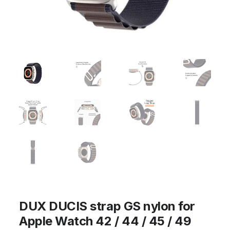
DUX DUCIS strap GS nylon for
Apple Watch 42 / 44 / 45 / 49