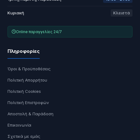
Κυριακή
Κλειστά
Online παραγγελίες 24/7
Πληροφορίες
Όροι & Προϋποθέσεις
Πολιτική Απορρήτου
Πολιτική Cookies
Πολιτική Επιστροφών
Αποστολή & Παράδοση
Επικοινωνία
Σχετικά με εμάς