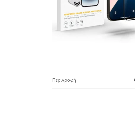
Περιγραφή