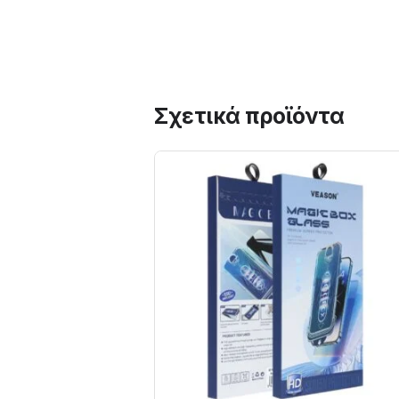
Σχετικά προϊόντα