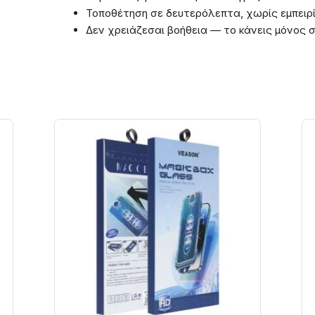
Τοποθέτηση σε δευτερόλεπτα, χωρίς εμπειρ
Δεν χρειάζεσαι βοήθεια — το κάνεις μόνος 