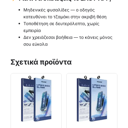
Μηδενικές φυσαλίδες — ο οδηγός
κατευθύνει το τζαμάκι στην ακριβή θέση
Τοποθέτηση σε δευτερόλεπτα, χωρίς
εμπειρία
Δεν χρειάζεσαι βοήθεια — το κάνεις μόνος
σου εύκολα
Σχετικά προϊόντα