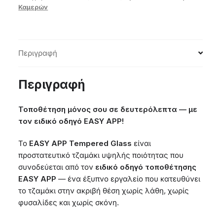
Καμερών
Περιγραφή
Περιγραφή
Τοποθέτηση μόνος σου σε δευτερόλεπτα — με
τον ειδικό οδηγό EASY APP!
Το
EASY APP Tempered Glass
είναι
προστατευτικό τζαμάκι υψηλής ποιότητας που
συνοδεύεται από τον
ειδικό οδηγό τοποθέτησης
EASY APP
— ένα έξυπνο εργαλείο που κατευθύνει
το τζαμάκι στην ακριβή θέση χωρίς λάθη, χωρίς
φυσαλίδες και χωρίς σκόνη.