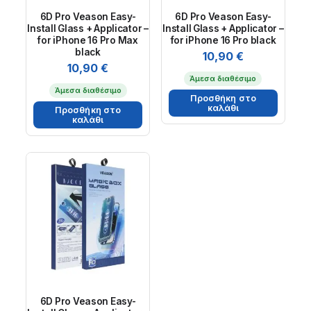
6D Pro Veason Easy-
6D Pro Veason Easy-
Install Glass + Applicator –
Install Glass + Applicator –
for iPhone 16 Pro Max
for iPhone 16 Pro black
black
10,90
€
10,90
€
Άμεσα διαθέσιμο
Άμεσα διαθέσιμο
Προσθήκη στο
καλάθι
Προσθήκη στο
καλάθι
6D Pro Veason Easy-