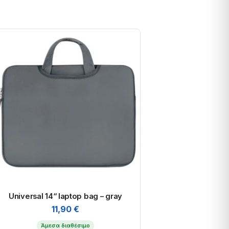
Universal 14“ laptop bag – gray
11,90
€
Άμεσα διαθέσιμο