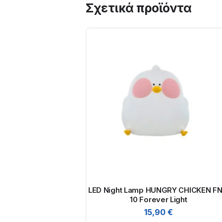
Σχετικά προϊόντα
LED Night Lamp HUNGRY CHICKEN FN
10 Forever Light
15,90
€