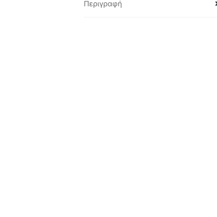
Περιγραφή