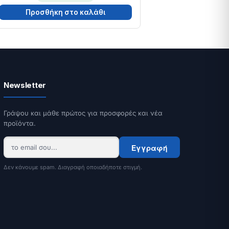
Προσθήκη στο καλάθι
Newsletter
Γράψου και μάθε πρώτος για προσφορές και νέα
προϊόντα.
Εγγραφή
Δεν κάνουμε spam. Διαγραφή οποιαδήποτε στιγμή.