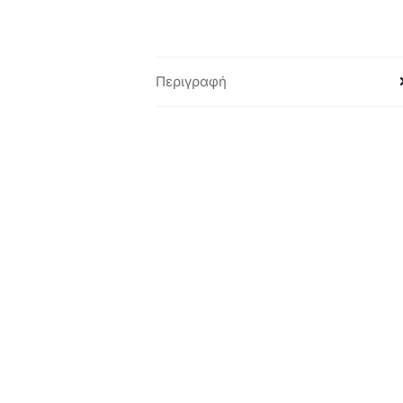
Περιγραφή