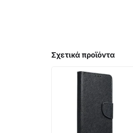
Σχετικά προϊόντα