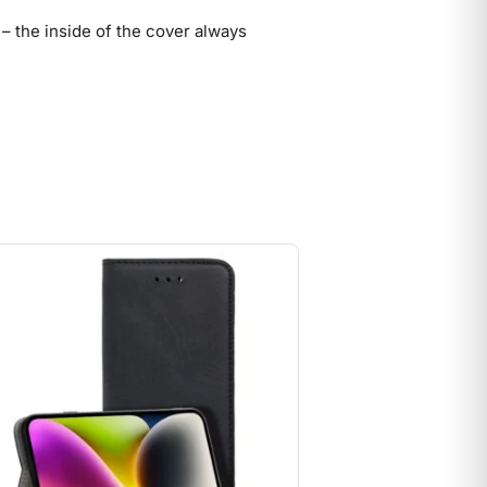
– the inside of the cover always