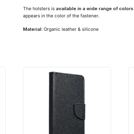
The holsters is
available in a wide range of colors
appears in the color of the fastener.
Material
: Organic leather & silicone