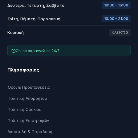
Δευτέρα, Τετάρτη, Σάββατο
10:00 – 16:00
Τρίτη, Πέμπτη, Παρασκευή
10:00 – 21:00
Κυριακή
Κλειστά
Online παραγγελίες 24/7
Πληροφορίες
Όροι & Προϋποθέσεις
Πολιτική Απορρήτου
Πολιτική Cookies
Πολιτική Επιστροφών
Αποστολή & Παράδοση