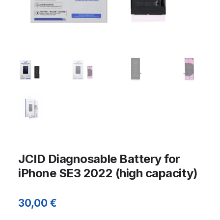
JCID Diagnosable Battery for
iPhone SE3 2022 (high capacity)
30,00
€