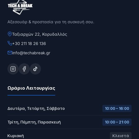
Αξεσουάρ & προστασία για τη συσκευή σου.
Ταξιαρχών 22, Κορυδαλλός
+30 211 18 26 136
info@techabreak.gr
Ωράριο Λειτουργίας
Δευτέρα, Τετάρτη, Σάββατο
10:00 – 16:00
Τρίτη, Πέμπτη, Παρασκευή
10:00 – 21:00
Κυριακή
Κλειστά