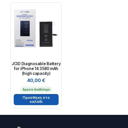
JCID Diagnosable Battery
for iPhone 14 3580 mAh
(high capacity)
40,00
€
Άμεσα διαθέσιμο
Προσθήκη στο
καλάθι