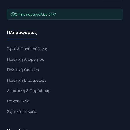
Online παραγγελίες 24/7
Πληροφορίες
Όροι & Προϋποθέσεις
Πολιτική Απορρήτου
Πολιτική Cookies
Πολιτική Επιστροφών
Αποστολή & Παράδοση
Επικοινωνία
Σχετικά με εμάς