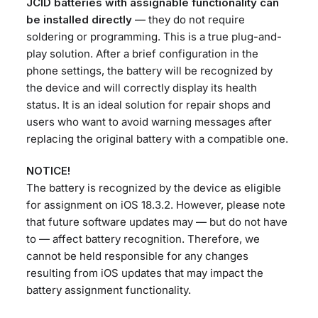
JCID batteries with assignable functionality can
be installed directly
— they do not require
soldering or programming. This is a true plug-and-
play solution. After a brief configuration in the
phone settings, the battery will be recognized by
the device and will correctly display its health
status. It is an ideal solution for repair shops and
users who want to avoid warning messages after
replacing the original battery with a compatible one.
NOTICE!
The battery is recognized by the device as eligible
for assignment on iOS 18.3.2. However, please note
that future software updates may — but do not have
to — affect battery recognition. Therefore, we
cannot be held responsible for any changes
resulting from iOS updates that may impact the
battery assignment functionality.