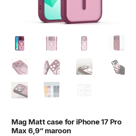
Mag Matt case for iPhone 17 Pro
Max 6,9“ maroon