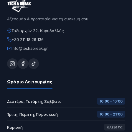
Αξεσουάρ & προστασία για τη συσκευή σου.
Ταξιαρχών 22, Κορυδαλλός
+30 211 18 26 136
info@techabreak.gr
Ωράριο Λειτουργίας
Δευτέρα, Τετάρτη, Σάββατο
10:00 – 16:00
Τρίτη, Πέμπτη, Παρασκευή
10:00 – 21:00
Κυριακή
Κλειστά