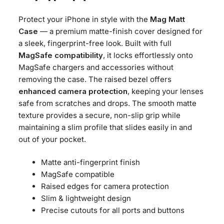
Protect your iPhone in style with the
Mag Matt
Case
— a premium matte-finish cover designed for
a sleek, fingerprint-free look. Built with full
MagSafe compatibility
, it locks effortlessly onto
MagSafe chargers and accessories without
removing the case. The raised bezel offers
enhanced camera protection
, keeping your lenses
safe from scratches and drops. The smooth matte
texture provides a secure, non-slip grip while
maintaining a slim profile that slides easily in and
out of your pocket.
Matte anti-fingerprint finish
MagSafe compatible
Raised edges for camera protection
Slim & lightweight design
Precise cutouts for all ports and buttons