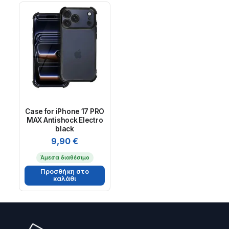
Case for iPhone 17 PRO
MAX Antishock Electro
black
9,90
€
Άμεσα διαθέσιμο
Προσθήκη στο
καλάθι