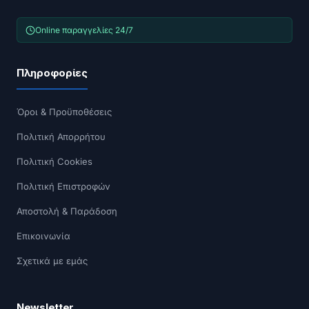
Online παραγγελίες 24/7
Πληροφορίες
Όροι & Προϋποθέσεις
Πολιτική Απορρήτου
Πολιτική Cookies
Πολιτική Επιστροφών
Αποστολή & Παράδοση
Επικοινωνία
Σχετικά με εμάς
Newsletter