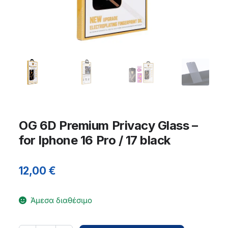
OG 6D Premium Privacy Glass –
for Iphone 16 Pro / 17 black
12,00
€
Άμεσα διαθέσιμο