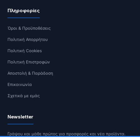
Πληροφορίες
Όροι & Προϋποθέσεις
Πολιτική Απορρήτου
Πολιτική Cookies
Πολιτική Επιστροφών
Αποστολή & Παράδοση
Επικοινωνία
Σχετικά με εμάς
Newsletter
Γράψου και μάθε πρώτος για προσφορές και νέα προϊόντα.