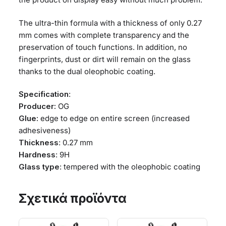
The ultra-thin formula with a thickness of only 0.27
mm comes with complete transparency and the
preservation of touch functions. In addition, no
fingerprints, dust or dirt will remain on the glass
thanks to the dual oleophobic coating.
Specification
:
Producer:
OG
Glue:
edge to edge on entire screen (increased
adhesiveness)
Thickness
: 0.27 mm
Hardness
: 9H
Glass type
: tempered with the oleophobic coating
Σχετικά προϊόντα