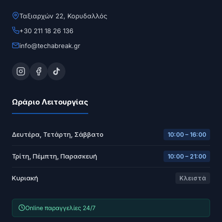
Ταξιαρχών 22, Κορυδαλλός
+30 211 18 26 136
info@techabreak.gr
Ωράριο Λειτουργίας
Δευτέρα, Τετάρτη, Σάββατο
10:00 – 16:00
Τρίτη, Πέμπτη, Παρασκευή
10:00 – 21:00
Κυριακή
Κλειστά
Online παραγγελίες 24/7