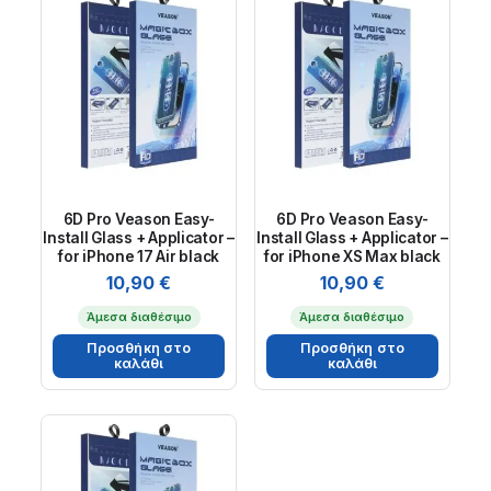
6D Pro Veason Easy-
6D Pro Veason Easy-
Install Glass + Applicator –
Install Glass + Applicator –
for iPhone 17 Air black
for iPhone XS Max black
10,90
€
10,90
€
Άμεσα διαθέσιμο
Άμεσα διαθέσιμο
Προσθήκη στο
Προσθήκη στο
καλάθι
καλάθι