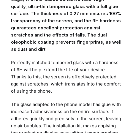
quality, ultra-thin tempered glass with a full glue
surface. The thickness of 0.27 mm ensures 100%
transparency of the screen, and the 9H hardness
guarantees excellent protection against
scratches and the effects of falls. The dual
oleophobic coating prevents fingerprints, as well
as dust and dirt.
Perfectly matched tempered glass with a hardness
of 9H will help extend the life of your device.
Thanks to this, the screen is effectively protected
against scratches, which translates into the comfort
of using the phone.
The glass adapted to the phone model has glue with
increased adhesiveness on the entire surface. It
adheres quickly and precisely to the screen, leaving
no air bubbles. The installation kit makes applying
the product on display easy without much problem.