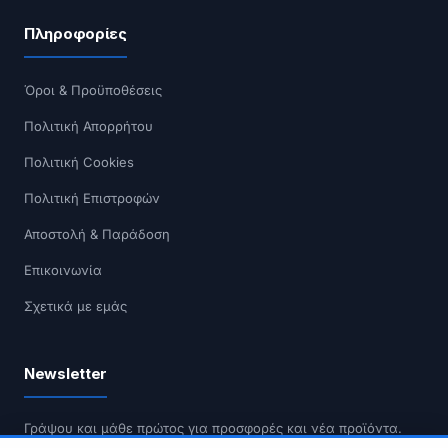
Πληροφορίες
Όροι & Προϋποθέσεις
Πολιτική Απορρήτου
Πολιτική Cookies
Πολιτική Επιστροφών
Αποστολή & Παράδοση
Επικοινωνία
Σχετικά με εμάς
Newsletter
Γράψου και μάθε πρώτος για προσφορές και νέα προϊόντα.