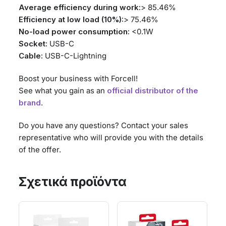
Average efficiency during work:
> 85.46%
Efficiency at low load (10%):
> 75.46%
No-load power consumption:
<0.1W
Socket:
USB-C
Cable:
USB-C-Lightning
Boost your business with Forcell!
See what you gain as an
official distributor of the
brand
.
Do you have any questions? Contact your sales
representative who will provide you with the details
of the offer.
Σχετικά προϊόντα