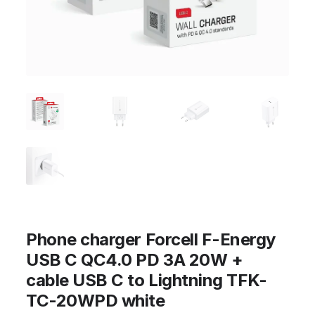
Phone charger Forcell F-Energy
USB C QC4.0 PD 3A 20W +
cable USB C to Lightning TFK-
TC-20WPD white