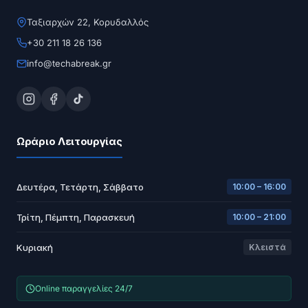
Ταξιαρχών 22, Κορυδαλλός
+30 211 18 26 136
info@techabreak.gr
Ωράριο Λειτουργίας
Δευτέρα, Τετάρτη, Σάββατο
10:00 – 16:00
Τρίτη, Πέμπτη, Παρασκευή
10:00 – 21:00
Κυριακή
Κλειστά
Online παραγγελίες 24/7