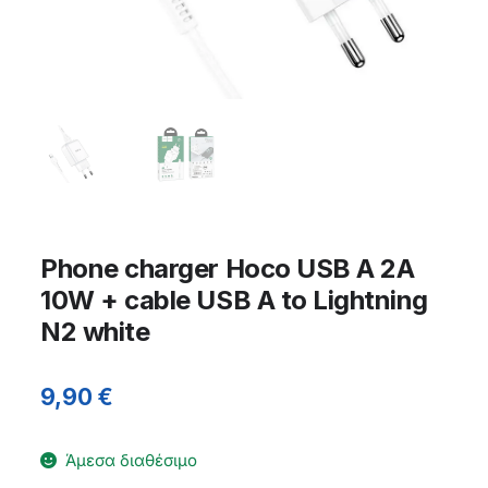
Phone charger Hoco USB A 2A
10W + cable USB A to Lightning
N2 white
9,90
€
Άμεσα διαθέσιμο