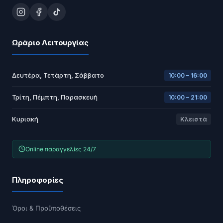
Ωράριο Λειτουργίας
Δευτέρα, Τετάρτη, Σάββατο
10:00 – 16:00
Τρίτη, Πέμπτη, Παρασκευή
10:00 – 21:00
Κυριακή
Κλειστά
Online παραγγελίες 24/7
Πληροφορίες
Όροι & Προϋποθέσεις