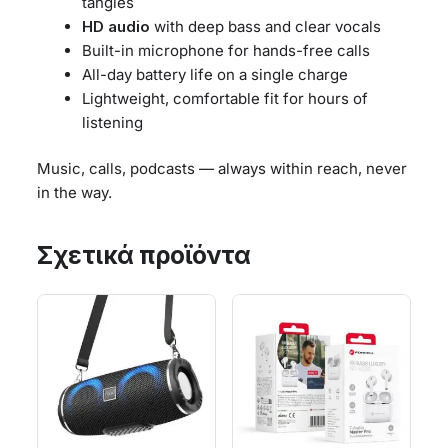
tangles
HD audio
with deep bass and clear vocals
Built-in microphone for hands-free calls
All-day battery life on a single charge
Lightweight, comfortable fit for hours of
listening
Music, calls, podcasts — always within reach, never
in the way.
Σχετικά προϊόντα