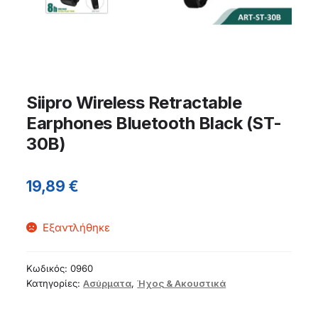
Siipro Wireless Retractable
Earphones Bluetooth Black (ST-
30B)
19,89
€
Εξαντλήθηκε
Κωδικός:
0960
Κατηγορίες:
Ασύρματα
,
Ήχος & Ακουστικά