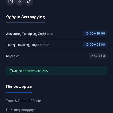
Ωράριο Λειτουργίας
Δευτέρα, Τετάρτη, Σάββατο
10:00 – 16:00
Τρίτη, Πέμπτη, Παρασκευή
10:00 – 21:00
Κυριακή
Κλειστά
Online παραγγελίες 24/7
Πληροφορίες
Όροι & Προϋποθέσεις
Πολιτική Απορρήτου