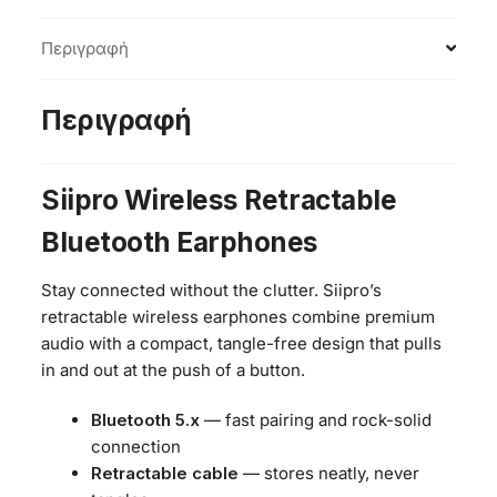
Περιγραφή
Περιγραφή
Siipro Wireless Retractable
Bluetooth Earphones
Stay connected without the clutter. Siipro’s
retractable wireless earphones combine premium
audio with a compact, tangle-free design that pulls
in and out at the push of a button.
Bluetooth 5.x
— fast pairing and rock-solid
connection
Retractable cable
— stores neatly, never