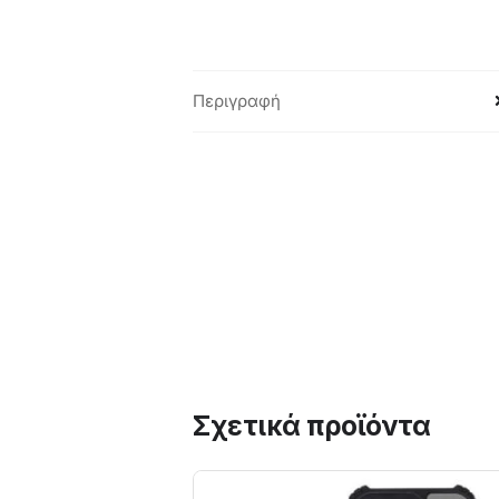
Περιγραφή
Σχετικά προϊόντα