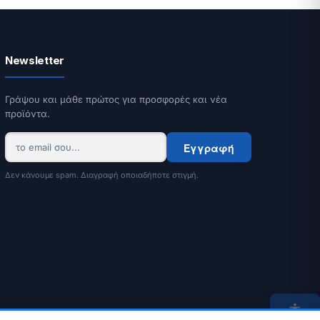
Newsletter
Γράψου και μάθε πρώτος για προσφορές και νέα
προϊόντα.
Εγγραφή
Δεν κάνουμε spam. Διαγραφή οποιαδήποτε στιγμή.