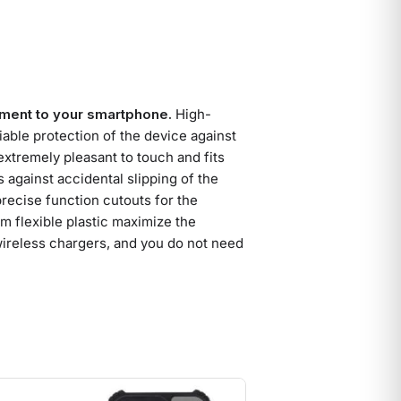
ement to your smartphone.
High-
liable protection of the device against
xtremely pleasant to touch and fits
 against accidental slipping of the
recise function cutouts for the
 flexible plastic maximize the
 wireless chargers, and you do not need