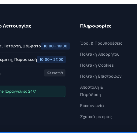
ο Λειτουργίας
Πληροφορίες
Όροι & Προϋποθέσεις
α, Τετάρτη, Σάββατο
10:00 – 16:00
Πολιτική Απορρήτου
Πέμπτη, Παρασκευή
10:00 – 21:00
Πολιτική Cookies
ή
Κλειστά
Πολιτική Επιστροφών
Αποστολή &
ine παραγγελίες 24/7
Παράδοση
Επικοινωνία
Σχετικά με εμάς