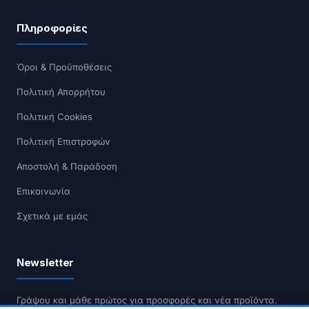
Πληροφορίες
Όροι & Προϋποθέσεις
Πολιτική Απορρήτου
Πολιτική Cookies
Πολιτική Επιστροφών
Αποστολή & Παράδοση
Επικοινωνία
Σχετικά με εμάς
Newsletter
Γράψου και μάθε πρώτος για προσφορές και νέα προϊόντα.