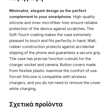
Minimalist, elegant design as the perfect
complement to your smartphone.
High-quality
silicone and inner microfiber liner ensure reliable
protection of the device against scratches. The
Soft-Touch coating makes the case extremely
pleasant to touch and fits perfectly in hand. Matt,
rubber construction protects against accidental
slipping of the phone and guarantees a secure grip.
The case has precise function cutouts for the
charger socket and camera. Button covers made
from flexible plastic maximize the comfort of use.
Forcell Silicone is compatible with wireless
chargers, and you do not need to remove the cover
while charging.
Σχετικά προϊόντα