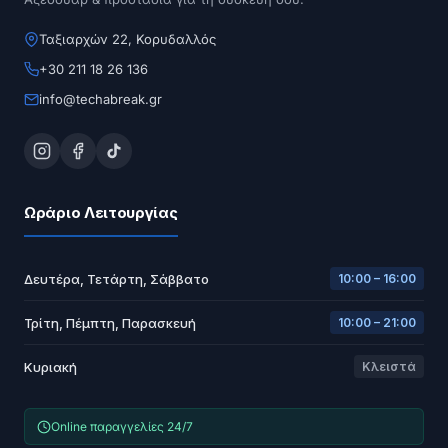
Ταξιαρχών 22, Κορυδαλλός
+30 211 18 26 136
info@techabreak.gr
Ωράριο Λειτουργίας
Δευτέρα, Τετάρτη, Σάββατο
10:00 – 16:00
Τρίτη, Πέμπτη, Παρασκευή
10:00 – 21:00
Κυριακή
Κλειστά
Online παραγγελίες 24/7