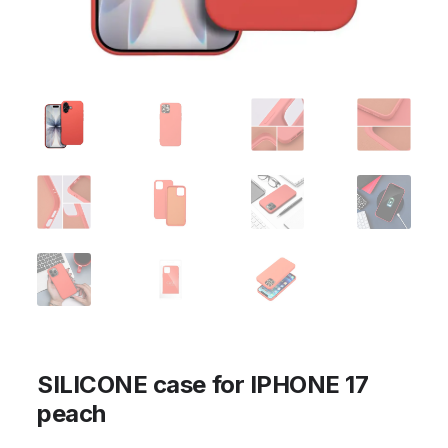
SILICONE case for IPHONE 17
peach