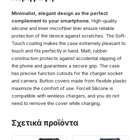
Minimalist, elegant design as the perfect
complement to your smartphone.
High-quality
silicone and inner microfiber liner ensure reliable
protection of the device against scratches. The Soft-
Touch coating makes the case extremely pleasant to
touch and fits perfectly in hand. Matt, rubber
construction protects against accidental slipping of
the phone and guarantees a secure grip. The case
has precise function cutouts for the charger socket
and camera. Button covers made from flexible plastic
maximize the comfort of use. Forcell Silicone is
compatible with wireless chargers, and you do not
need to remove the cover while charging.
Σχετικά προϊόντα