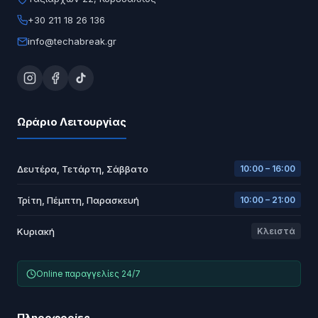
+30 211 18 26 136
info@techabreak.gr
Ωράριο Λειτουργίας
Δευτέρα, Τετάρτη, Σάββατο
10:00 – 16:00
Τρίτη, Πέμπτη, Παρασκευή
10:00 – 21:00
Κυριακή
Κλειστά
Online παραγγελίες 24/7
Πληροφορίες