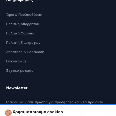
Όροι & Προϋποθέσεις
Πολιτική Απορρήτου
Πολιτική Cookies
Πολιτική Επιστροφών
Αποστολή & Παράδοση
Επικοινωνία
Σχετικά με εμάς
Newsletter
Γράψου και μάθε πρώτος για προσφορές και νέα προϊόντα.
Χρησιμοποιούμε cookies
Εγγραφή