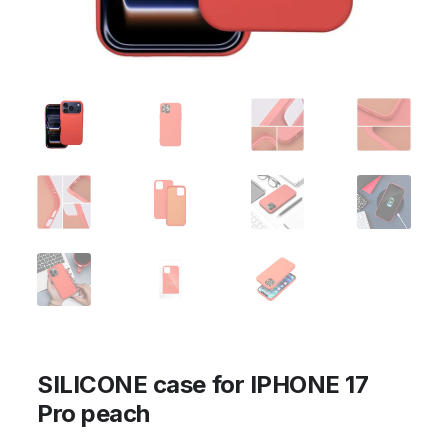
SILICONE case for IPHONE 17
Pro peach