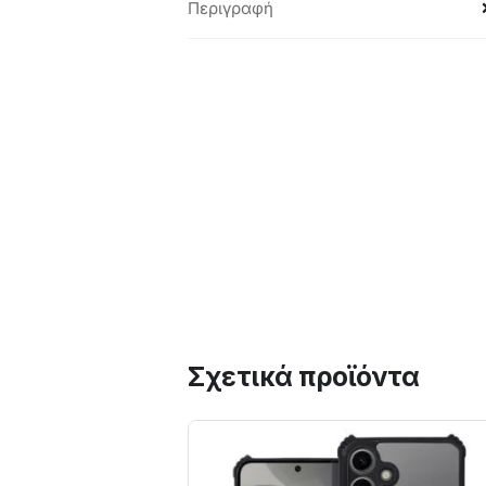
Περιγραφή
Σχετικά προϊόντα