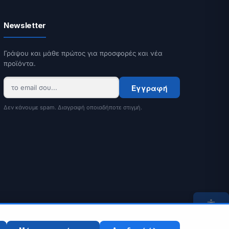
Newsletter
Γράψου και μάθε πρώτος για προσφορές και νέα
προϊόντα.
Εγγραφή
Δεν κάνουμε spam. Διαγραφή οποιαδήποτε στιγμή.