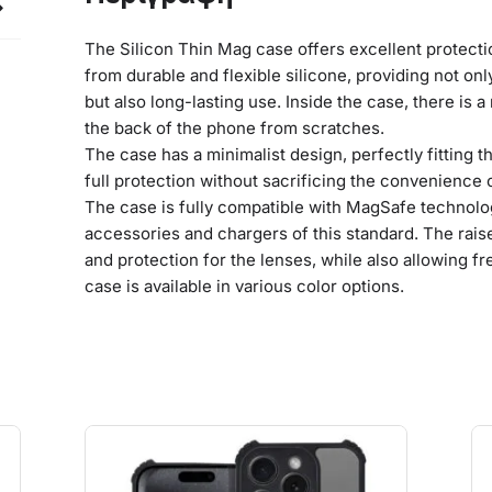
The Silicon Thin Mag case offers excellent protectio
from durable and flexible silicone, providing not on
but also long-lasting use. Inside the case, there is a
the back of the phone from scratches.
The case has a minimalist design, perfectly fitting t
full protection without sacrificing the convenience 
The case is fully compatible with MagSafe technolo
accessories and chargers of this standard. The rais
and protection for the lenses, while also allowing f
case is available in various color options.