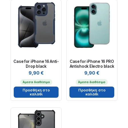
Case for iPhone 16 Anti-
Case for iPhone 16 PRO
Drop black
Antishock Electro black
9,90
€
9,90
€
Άμεσα διαθέσιμο
Άμεσα διαθέσιμο
Προσθήκη στο
Προσθήκη στο
καλάθι
καλάθι