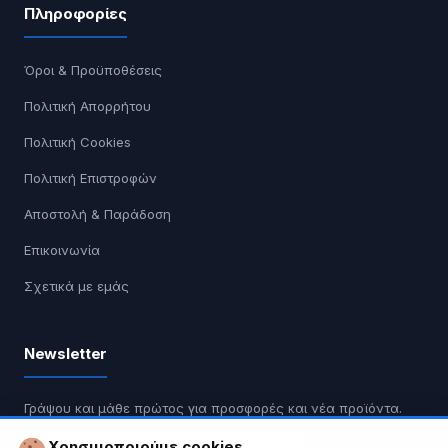
Πληροφορίες
Όροι & Προϋποθέσεις
Πολιτική Απορρήτου
Πολιτική Cookies
Πολιτική Επιστροφών
Αποστολή & Παράδοση
Επικοινωνία
Σχετικά με εμάς
Newsletter
Γράψου και μάθε πρώτος για προσφορές και νέα προϊόντα.
Χρησιμοποιούμε cookies