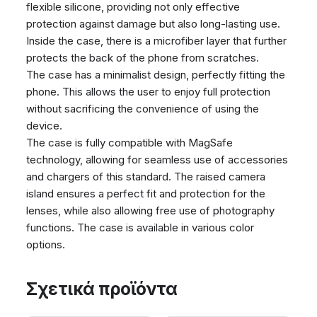
flexible silicone, providing not only effective
protection against damage but also long-lasting use.
Inside the case, there is a microfiber layer that further
protects the back of the phone from scratches.
The case has a minimalist design, perfectly fitting the
phone. This allows the user to enjoy full protection
without sacrificing the convenience of using the
device.
The case is fully compatible with MagSafe
technology, allowing for seamless use of accessories
and chargers of this standard. The raised camera
island ensures a perfect fit and protection for the
lenses, while also allowing free use of photography
functions. The case is available in various color
options.
Σχετικά προϊόντα