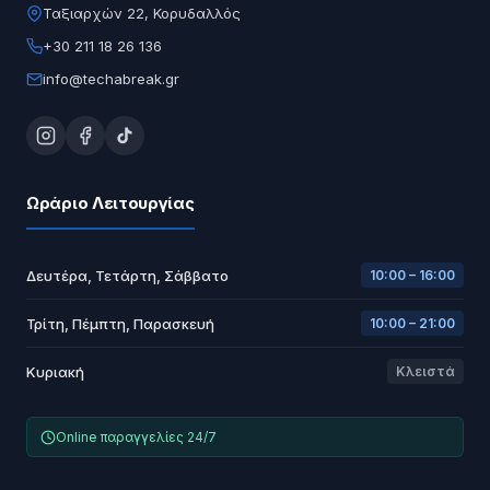
Ταξιαρχών 22, Κορυδαλλός
+30 211 18 26 136
info@techabreak.gr
Ωράριο Λειτουργίας
Δευτέρα, Τετάρτη, Σάββατο
10:00 – 16:00
Τρίτη, Πέμπτη, Παρασκευή
10:00 – 21:00
Κυριακή
Κλειστά
Online παραγγελίες 24/7